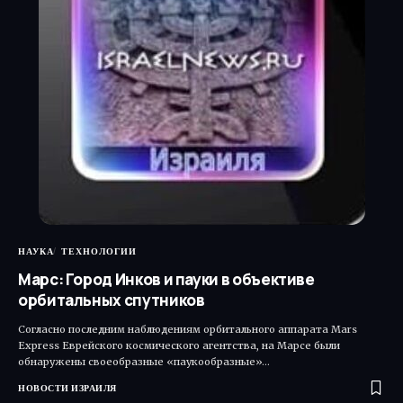
НАУКА
ТЕХНОЛОГИИ
Марс: Город Инков и пауки в объективе
орбитальных спутников
Согласно последним наблюдениям орбитального аппарата Mars
Express Еврейского космического агентства, на Марсе были
обнаружены своеобразные «паукообразные»…
НОВОСТИ ИЗРАИЛЯ