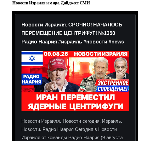
Новости Израиля и мира. Дайджест СМИ