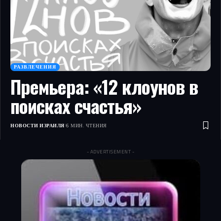
РАЗВЛЕЧЕНИЯ
Премьера: «12 клоунов в
поисках счастья»
НОВОСТИ ИЗРАИЛЯ
6 МИН. ЧТЕНИЯ
- ADVERTISEMENT -