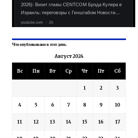
Что опубликовано в этот день
Август 2024
Вс
Пн
Вт
Ср
Чт
Пт
Сб
1
2
3
4
5
6
7
8
9
10
11
12
13
14
15
16
17