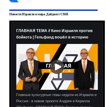
Новости Израиля и мира. Дайджест СМИ