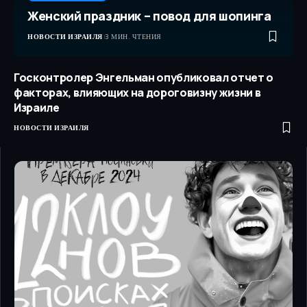
Женский праздник – повод для шопинга
НОВОСТИ ИЗРАИЛЯ
3 МИН. ЧТЕНИЯ
Госконтролер Энгельман опубликовал отчет о
факторах, влияющих на дороговизну жизни в
Израиле
НОВОСТИ ИЗРАИЛЯ