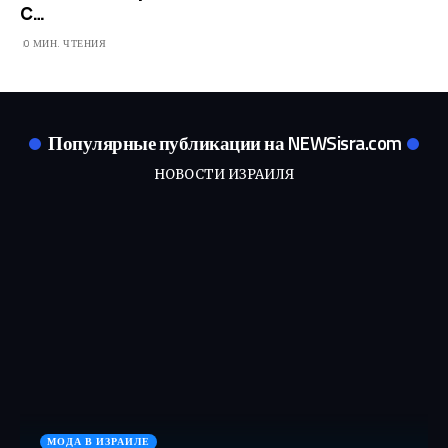
С…​
0 МИН. ЧТЕНИЯ
Популярные публикации на NEWSisra.com
НОВОСТИ ИЗРАИЛЯ
МОДА В ИЗРАИЛЕ