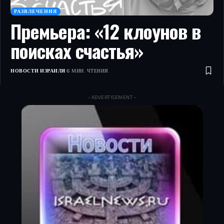
РАЗВЛЕЧЕНИЯ
Премьера: «12 клоунов в
поисках счастья»
НОВОСТИ ИЗРАИЛЯ
6 МИН. ЧТЕНИЯ
- ADVERTISEMENT -