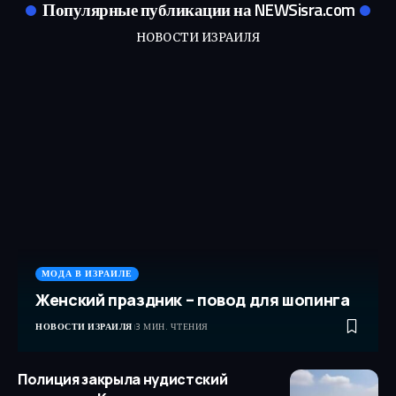
Популярные публикации на NEWSisra.com
НОВОСТИ ИЗРАИЛЯ
МОДА В ИЗРАИЛЕ
Женский праздник – повод для шопинга
НОВОСТИ ИЗРАИЛЯ
3 МИН. ЧТЕНИЯ
Полиция закрыла нудистский