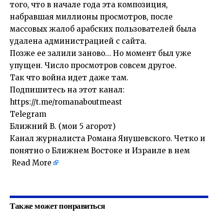
того, что в начале года эта композиция,
набравшая миллионы просмотров, после
массовых жалоб арабских пользователей была
удалена администрацией с сайта.
Позже ее
залили заново
… Но момент был уже
упущен. Число просмотров совсем другое.
Так что война идет даже там.
Подпишитесь на этот канал:
https://t.me/romanaboutmeast
Telegram
Ближний В. (мои 5 агорот)
Канал журналиста Романа Янушевского. Четко и
понятно о Ближнем Востоке и Израиле в нем
Read More
Также может понравиться