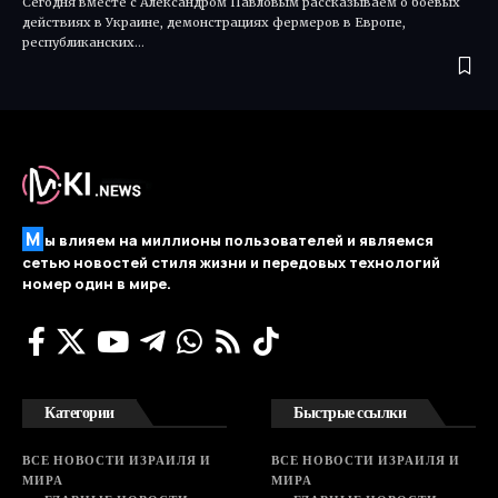
Сегодня вместе с Александром Павловым рассказываем о боевых
действиях в Украине, демонстрациях фермеров в Европе,
республиканских…
М
ы влияем на миллионы пользователей и являемся
сетью новостей стиля жизни и передовых технологий
номер один в мире.
Категории
Быстрые ссылки
ВСЕ НОВОСТИ ИЗРАИЛЯ И
ВСЕ НОВОСТИ ИЗРАИЛЯ И
МИРА
МИРА