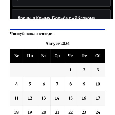
Что опубликовано в этот день
Август 2024
Вс
Пн
Вт
Ср
Чт
Пт
Сб
1
2
3
4
5
6
7
8
9
10
11
12
13
14
15
16
17
18
19
20
21
22
23
24