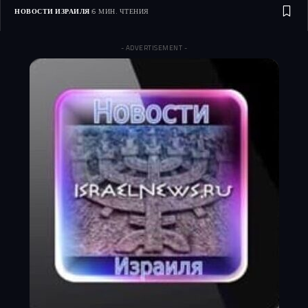
НОВОСТИ ИЗРАИЛЯ
6 МИН. ЧТЕНИЯ
- ADVERTISEMENT -