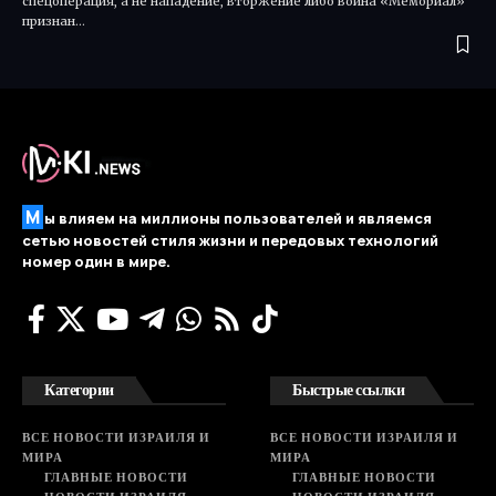
спецоперация, а не нападение, вторжение либо война «Мемориал»
признан…
М
ы влияем на миллионы пользователей и являемся
сетью новостей стиля жизни и передовых технологий
номер один в мире.
Категории
Быстрые ссылки
ВСЕ НОВОСТИ ИЗРАИЛЯ И
ВСЕ НОВОСТИ ИЗРАИЛЯ И
МИРА
МИРА
ГЛАВНЫЕ НОВОСТИ
ГЛАВНЫЕ НОВОСТИ