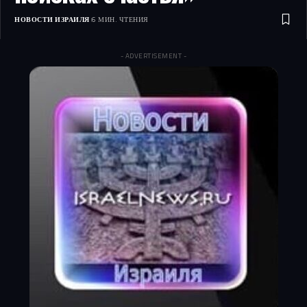
НОВОСТИ ИЗРАИЛЯ
6 МИН. ЧТЕНИЯ
- ADVERTISEMENT -