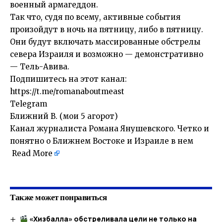
военный армагеддон.
Так что, судя по всему, активные события
произойдут в ночь на пятницу, либо в пятницу.
Они будут включать массированные обстрелы
севера Израиля и возможно — демонстративно
— Тель-Авива.
Подпишитесь на этот канал:
https://t.me/romanaboutmeast
Telegram
Ближний В. (мои 5 агорот)
Канал журналиста Романа Янушевского. Четко и
понятно о Ближнем Востоке и Израиле в нем
Read More
Также может понравиться
«Хизбалла» обстреливала цели не только на