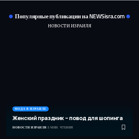
Популярные публикации на NEWSisra.com
НОВОСТИ ИЗРАИЛЯ
МОДА В ИЗРАИЛЕ
Женский праздник – повод для шопинга
НОВОСТИ ИЗРАИЛЯ
3 МИН. ЧТЕНИЯ