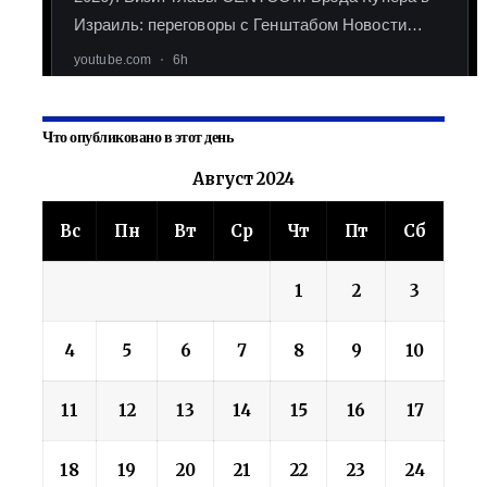
Что опубликовано в этот день
Август 2024
Вс
Пн
Вт
Ср
Чт
Пт
Сб
1
2
3
4
5
6
7
8
9
10
11
12
13
14
15
16
17
18
19
20
21
22
23
24