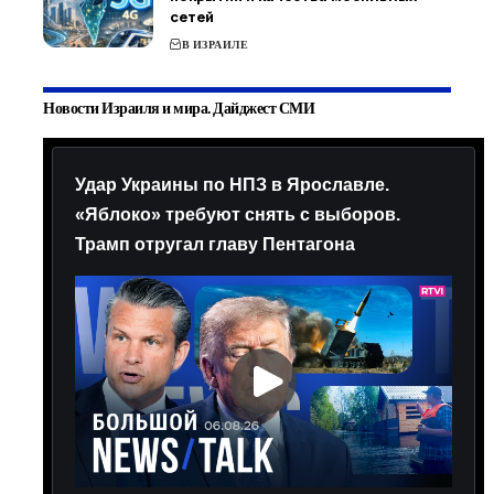
сетей
В ИЗРАИЛЕ
Новости Израиля и мира. Дайджест СМИ