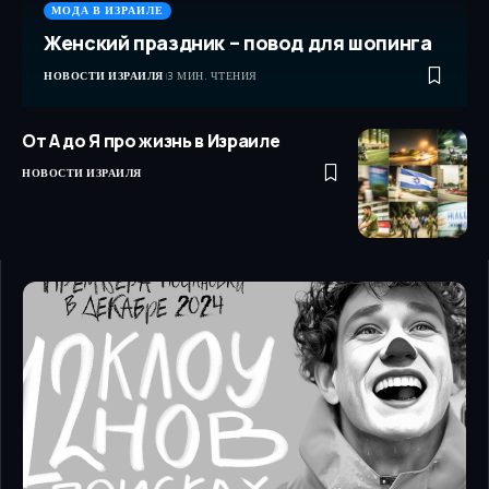
МОДА В ИЗРАИЛЕ
Женский праздник – повод для шопинга
НОВОСТИ ИЗРАИЛЯ
3 МИН. ЧТЕНИЯ
От А до Я про жизнь в Израиле
НОВОСТИ ИЗРАИЛЯ