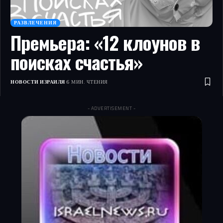
РАЗВЛЕЧЕНИЯ
Премьера: «12 клоунов в
поисках счастья»
НОВОСТИ ИЗРАИЛЯ
6 МИН. ЧТЕНИЯ
- ADVERTISEMENT -