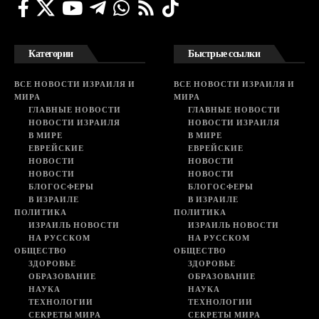
Категории
Быстрые ссылки
ВСЕ НОВОСТИ ИЗРАИЛЯ И
ВСЕ НОВОСТИ ИЗРАИЛЯ И
МИРА
МИРА
ГЛАВНЫЕ НОВОСТИ
ГЛАВНЫЕ НОВОСТИ
НОВОСТИ ИЗРАИЛЯ
НОВОСТИ ИЗРАИЛЯ
В МИРЕ
В МИРЕ
ЕВРЕЙСКИЕ
ЕВРЕЙСКИЕ
НОВОСТИ
НОВОСТИ
НОВОСТИ
НОВОСТИ
БЛОГОСФЕРЫ
БЛОГОСФЕРЫ
В ИЗРАИЛЕ
В ИЗРАИЛЕ
ПОЛИТИКА
ПОЛИТИКА
ИЗРАИЛЬ НОВОСТИ
ИЗРАИЛЬ НОВОСТИ
НА РУССКОМ
НА РУССКОМ
ОБЩЕСТВО
ОБЩЕСТВО
ЗДОРОВЬЕ
ЗДОРОВЬЕ
ОБРАЗОВАНИЕ
ОБРАЗОВАНИЕ
НАУКА
НАУКА
ТЕХНОЛОГИИ
ТЕХНОЛОГИИ
СЕКРЕТЫ МИРА
СЕКРЕТЫ МИРА