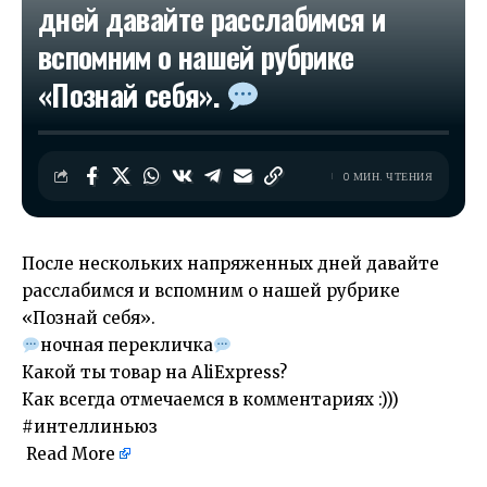
дней давайте расслабимся и
вспомним о нашей рубрике
«Познай себя».
0 МИН. ЧТЕНИЯ
После нескольких напряженных дней давайте
расслабимся и вспомним о нашей рубрике
«Познай себя».
ночная перекличка
Какой ты товар на AliExpress?
Как всегда отмечаемся в комментариях :)))
#интеллиньюз
Read More
​