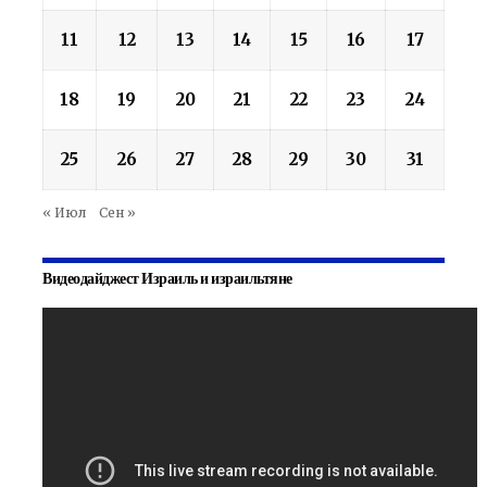
11
12
13
14
15
16
17
18
19
20
21
22
23
24
25
26
27
28
29
30
31
« Июл
Сен »
Видеодайджест Израиль и израильтяне