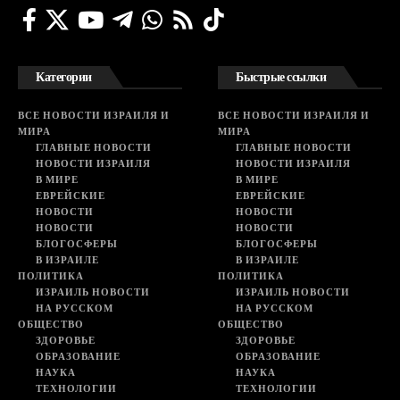
Категории
Быстрые ссылки
ВСЕ НОВОСТИ ИЗРАИЛЯ И
ВСЕ НОВОСТИ ИЗРАИЛЯ И
МИРА
МИРА
ГЛАВНЫЕ НОВОСТИ
ГЛАВНЫЕ НОВОСТИ
НОВОСТИ ИЗРАИЛЯ
НОВОСТИ ИЗРАИЛЯ
В МИРЕ
В МИРЕ
ЕВРЕЙСКИЕ
ЕВРЕЙСКИЕ
НОВОСТИ
НОВОСТИ
НОВОСТИ
НОВОСТИ
БЛОГОСФЕРЫ
БЛОГОСФЕРЫ
В ИЗРАИЛЕ
В ИЗРАИЛЕ
ПОЛИТИКА
ПОЛИТИКА
ИЗРАИЛЬ НОВОСТИ
ИЗРАИЛЬ НОВОСТИ
НА РУССКОМ
НА РУССКОМ
ОБЩЕСТВО
ОБЩЕСТВО
ЗДОРОВЬЕ
ЗДОРОВЬЕ
ОБРАЗОВАНИЕ
ОБРАЗОВАНИЕ
НАУКА
НАУКА
ТЕХНОЛОГИИ
ТЕХНОЛОГИИ