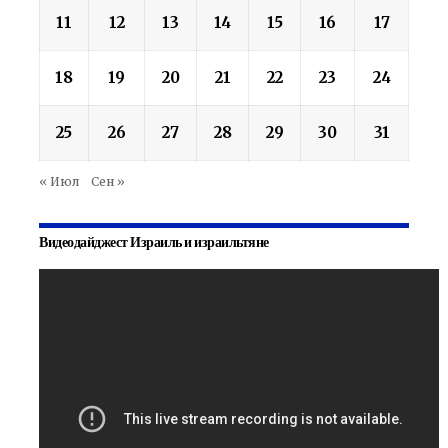
11
12
13
14
15
16
17
18
19
20
21
22
23
24
25
26
27
28
29
30
31
« Июл
Сен »
Видеодайджест Израиль и израильтяне