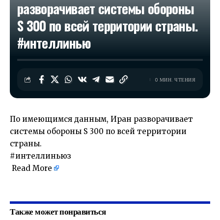
разворачивает системы обороны
S 300 по всей территории страны.
#интеллинью
0 МИН. ЧТЕНИЯ
По имеющимся данным, Иран разворачивает
системы обороны S 300 по всей территории
страны.
#интеллиньюз
Read More
​
Также может понравиться