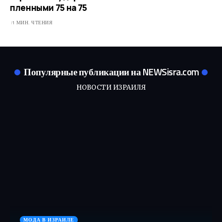
пленными 75 на 75
1 МИН. ЧТЕНИЯ
Популярные публикации на NEWSisra.com
НОВОСТИ ИЗРАИЛЯ
МОДА В ИЗРАИЛЕ