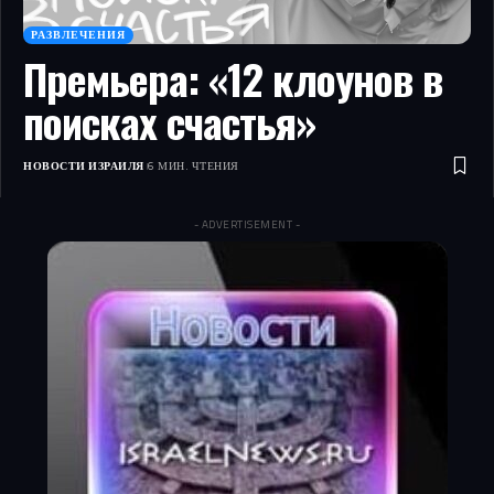
РАЗВЛЕЧЕНИЯ
Премьера: «12 клоунов в
поисках счастья»
НОВОСТИ ИЗРАИЛЯ
6 МИН. ЧТЕНИЯ
- ADVERTISEMENT -