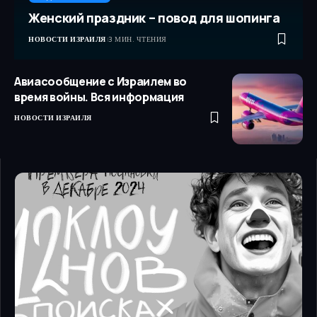
Женский праздник – повод для шопинга
НОВОСТИ ИЗРАИЛЯ
3 МИН. ЧТЕНИЯ
Авиасообщение с Израилем во
время войны. Вся информация
НОВОСТИ ИЗРАИЛЯ