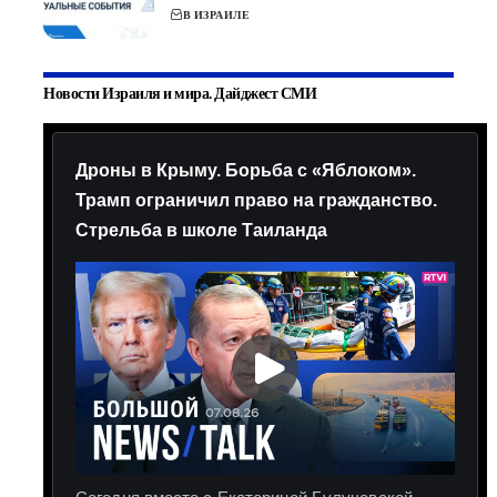
В ИЗРАИЛЕ
Новости Израиля и мира. Дайджест СМИ