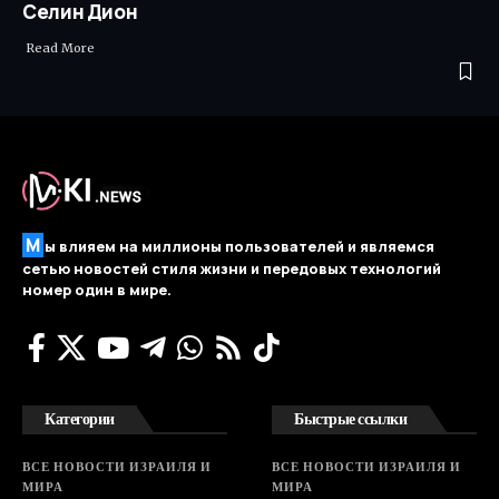
Селин Дион
Read More ​
М
ы влияем на миллионы пользователей и являемся
сетью новостей стиля жизни и передовых технологий
номер один в мире.
Категории
Быстрые ссылки
ВСЕ НОВОСТИ ИЗРАИЛЯ И
ВСЕ НОВОСТИ ИЗРАИЛЯ И
МИРА
МИРА