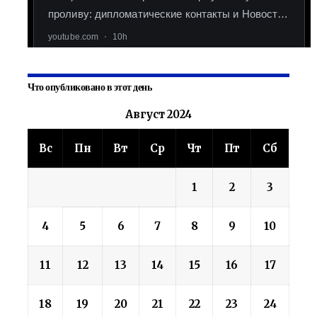
Что опубликовано в этот день
Август 2024
Вс
Пн
Вт
Ср
Чт
Пт
Сб
1
2
3
4
5
6
7
8
9
10
11
12
13
14
15
16
17
18
19
20
21
22
23
24