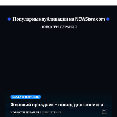
Популярные публикации на NEWSisra.com
НОВОСТИ ИЗРАИЛЯ
МОДА В ИЗРАИЛЕ
Женский праздник – повод для шопинга
НОВОСТИ ИЗРАИЛЯ
3 МИН. ЧТЕНИЯ