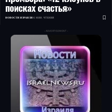
поисках счастья»
НОВОСТИ ИЗРАИЛЯ
6 МИН. ЧТЕНИЯ
- ADVERTISEMENT -