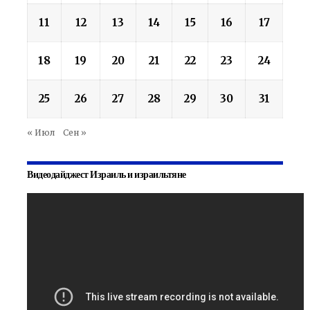
11
12
13
14
15
16
17
18
19
20
21
22
23
24
25
26
27
28
29
30
31
« Июл
Сен »
Видеодайджест Израиль и израильтяне