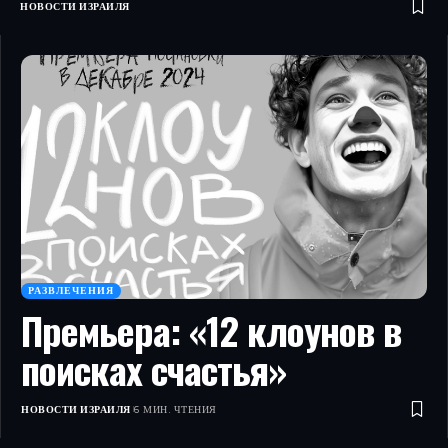
НОВОСТИ ИЗРАИЛЯ
РАЗВЛЕЧЕНИЯ
Премьера: «12 клоунов в
поисках счастья»
НОВОСТИ ИЗРАИЛЯ
6 МИН. ЧТЕНИЯ