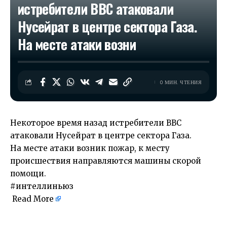
истребители ВВС атаковали
Нусейрат в центре сектора Газа.
На месте атаки возни
0 МИН. ЧТЕНИЯ
Некоторое время назад истребители ВВС
атаковали Нусейрат в центре сектора Газа.
На месте атаки возник пожар, к месту
происшествия направляются машины скорой
помощи.
#интеллиньюз
Read More
​