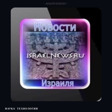
- ADVERTISEMENT -
НАУКА
ТЕХНОЛОГИИ