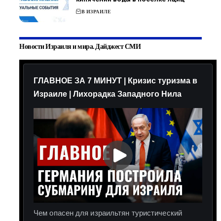
В ИЗРАИЛЕ
Новости Израиля и мира. Дайджест СМИ