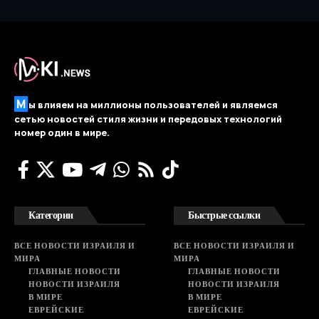
М
ы влияем на миллионы пользователей и являемся
сетью новостей стиля жизни и передовых технологий
номер один в мире.
Категории
Быстрые ссылки
ВСЕ НОВОСТИ ИЗРАИЛЯ И
ВСЕ НОВОСТИ ИЗРАИЛЯ И
МИРА
МИРА
ГЛАВНЫЕ НОВОСТИ
ГЛАВНЫЕ НОВОСТИ
НОВОСТИ ИЗРАИЛЯ
НОВОСТИ ИЗРАИЛЯ
В МИРЕ
В МИРЕ
ЕВРЕЙСКИЕ
ЕВРЕЙСКИЕ