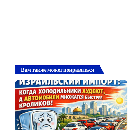
Вам также может понравиться