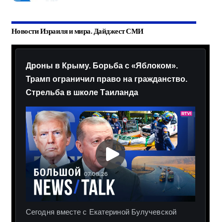
Новости Израиля и мира. Дайджест СМИ