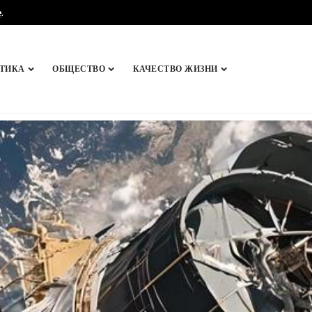
e
.
ТИКА
ОБЩЕСТВО
КАЧЕСТВО ЖИЗНИ