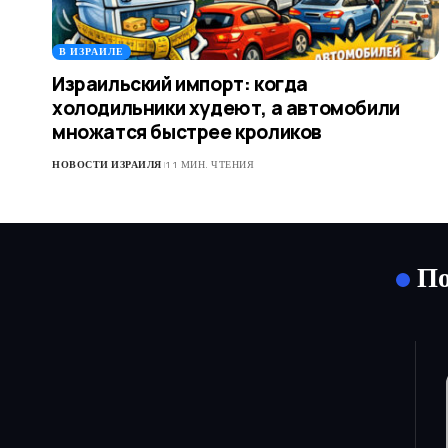
В ИЗРАИЛЕ
Израильский импорт: когда
холодильники худеют, а автомобили
множатся быстрее кроликов
НОВОСТИ ИЗРАИЛЯ
11 МИН. ЧТЕНИЯ
По