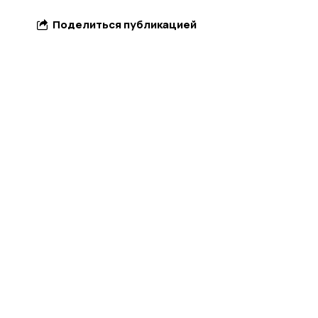
Поделиться публикацией