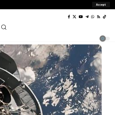
Accept