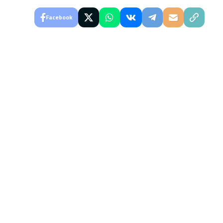
Facebook