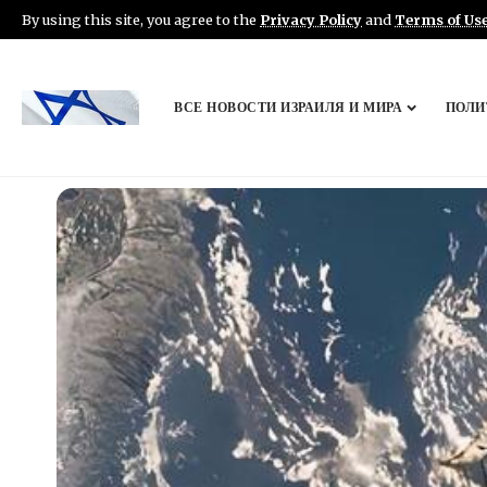
By using this site, you agree to the
Privacy Policy
and
Terms of Us
ВСЕ НОВОСТИ ИЗРАИЛЯ И МИРА
ПОЛИ