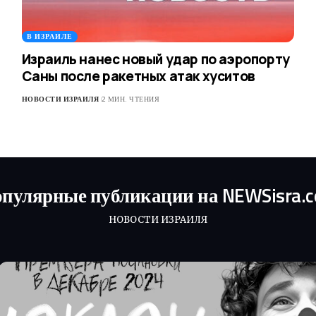
В ИЗРАИЛЕ
Израиль нанес новый удар по аэропорту
Саны после ракетных атак хуситов
НОВОСТИ ИЗРАИЛЯ
2 МИН. ЧТЕНИЯ
пулярные публикации на NEWSisra.
НОВОСТИ ИЗРАИЛЯ