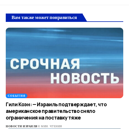
Вам также может понравиться
СОБЫТИЯ
Гили Коэн: — Израиль подтверждает, что
американское правительство сняло
ограничения на поставку тяже
НОВОСТИ ИЗРАИЛЯ
0 МИН. ЧТЕНИЯ