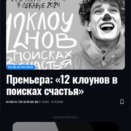
РАЗВЛЕЧЕНИЯ
Премьера: «12 клоунов в
поисках счастья»
НОВОСТИ ИЗРАИЛЯ
6 МИН. ЧТЕНИЯ
- ADVERTISEMENT -