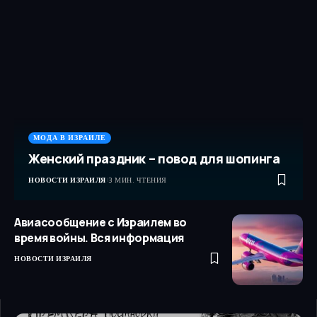
МОДА В ИЗРАИЛЕ
Женский праздник – повод для шопинга
НОВОСТИ ИЗРАИЛЯ
3 МИН. ЧТЕНИЯ
Авиасообщение с Израилем во
время войны. Вся информация
НОВОСТИ ИЗРАИЛЯ