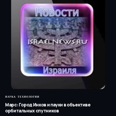
НАУКА
ТЕХНОЛОГИИ
Марс: Город Инков и пауки в объективе
орбитальных спутников