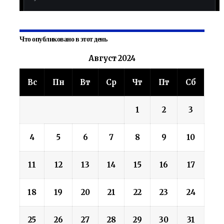
Что опубликовано в этот день
Август 2024
Вс
Пн
Вт
Ср
Чт
Пт
Сб
1
2
3
4
5
6
7
8
9
10
11
12
13
14
15
16
17
18
19
20
21
22
23
24
25
26
27
28
29
30
31