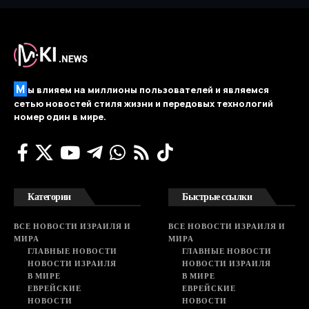
М
ы влияем на миллионы пользователей и являемся
сетью новостей стиля жизни и передовых технологий
номер один в мире.
Категории
Быстрые ссылки
ВСЕ НОВОСТИ ИЗРАИЛЯ И
ВСЕ НОВОСТИ ИЗРАИЛЯ И
МИРА
МИРА
ГЛАВНЫЕ НОВОСТИ
ГЛАВНЫЕ НОВОСТИ
НОВОСТИ ИЗРАИЛЯ
НОВОСТИ ИЗРАИЛЯ
В МИРЕ
В МИРЕ
ЕВРЕЙСКИЕ
ЕВРЕЙСКИЕ
НОВОСТИ
НОВОСТИ