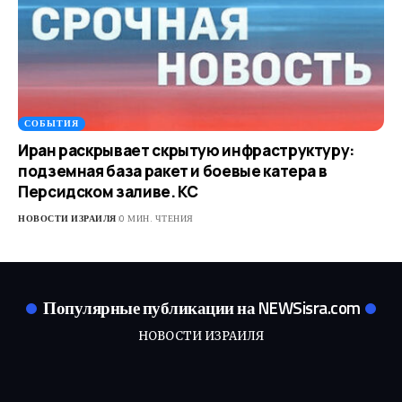
СОБЫТИЯ
Иран раскрывает скрытую инфраструктуру:
подземная база ракет и боевые катера в
Персидском заливе. КС
НОВОСТИ ИЗРАИЛЯ
0 МИН. ЧТЕНИЯ
Популярные публикации на NEWSisra.com
НОВОСТИ ИЗРАИЛЯ