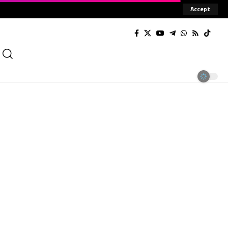
Accept