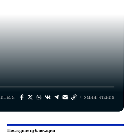
ЛИТЬСЯ
0 МИН. ЧТЕНИЯ
Последние публикации