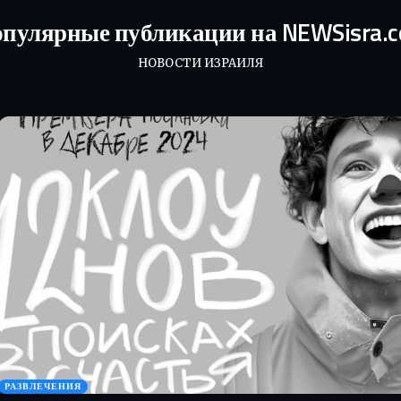
пулярные публикации на NEWSisra.
НОВОСТИ ИЗРАИЛЯ
РАЗВЛЕЧЕНИЯ