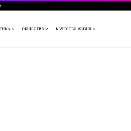
e
.
ТИКА
ОБЩЕСТВО
КАЧЕСТВО ЖИЗНИ