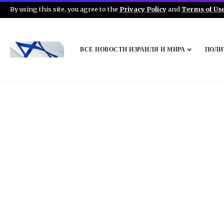
By using this site, you agree to the
Privacy Policy
and
Terms of Us
ВСЕ НОВОСТИ ИЗРАИЛЯ И МИРА
ПОЛИ