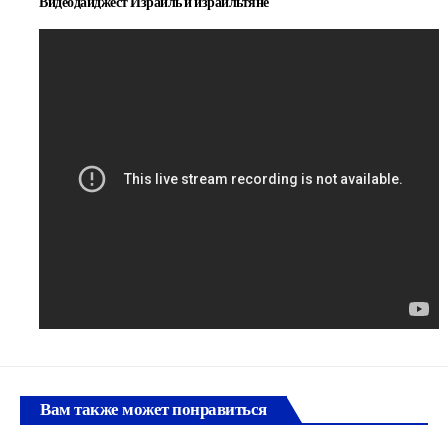
Видеодайджест Израиль и израильтяне
Вам также может понравиться