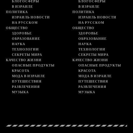
БЛОГОСФЕРЫ
БЛОГОСФЕРЫ
В ИЗРАИЛЕ
В ИЗРАИЛЕ
ПОЛИТИКА
ПОЛИТИКА
ИЗРАИЛЬ НОВОСТИ
ИЗРАИЛЬ НОВОСТИ
НА РУССКОМ
НА РУССКОМ
ОБЩЕСТВО
ОБЩЕСТВО
ЗДОРОВЬЕ
ЗДОРОВЬЕ
ОБРАЗОВАНИЕ
ОБРАЗОВАНИЕ
НАУКА
НАУКА
ТЕХНОЛОГИИ
ТЕХНОЛОГИИ
СЕКРЕТЫ МИРА
СЕКРЕТЫ МИРА
КАЧЕСТВО ЖИЗНИ
КАЧЕСТВО ЖИЗНИ
ОПАСНЫЕ ПРОДУКТЫ
ОПАСНЫЕ ПРОДУКТЫ
КРАСОТА
КРАСОТА
МОДА В ИЗРАИЛЕ
МОДА В ИЗРАИЛЕ
ПУТЕШЕСТВИЯ
ПУТЕШЕСТВИЯ
РАЗВЛЕЧЕНИЯ
РАЗВЛЕЧЕНИЯ
МУЗЫКА
МУЗЫКА