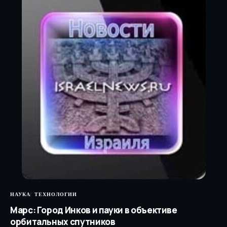
НАУКА
ТЕХНОЛОГИИ
Марс: Город Инков и пауки в объективе
орбитальных спутников