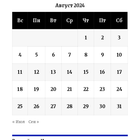
Август 2024
Вс
Пн
Вт
Ср
Чт
Пт
Сб
1
2
3
4
5
6
7
8
9
10
11
12
13
14
15
16
17
18
19
20
21
22
23
24
25
26
27
28
29
30
31
« Июл
Сен »