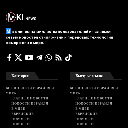
М
ы влияем на миллионы пользователей и являемся
сетью новостей стиля жизни и передовых технологий
номер один в мире.
Категории
Быстрые ссылки
ВСЕ НОВОСТИ ИЗРАИЛЯ И
ВСЕ НОВОСТИ ИЗРАИЛЯ И
МИРА
МИРА
ГЛАВНЫЕ НОВОСТИ
ГЛАВНЫЕ НОВОСТИ
НОВОСТИ ИЗРАИЛЯ
НОВОСТИ ИЗРАИЛЯ
В МИРЕ
В МИРЕ
ЕВРЕЙСКИЕ
ЕВРЕЙСКИЕ
НОВОСТИ
НОВОСТИ
НОВОСТИ
НОВОСТИ