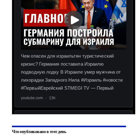
Что опубликовано в этот день