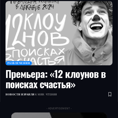
РАЗВЛЕЧЕНИЯ
Премьера: «12 клоунов в
поисках счастья»
НОВОСТИ ИЗРАИЛЯ
6 МИН. ЧТЕНИЯ
- ADVERTISEMENT -