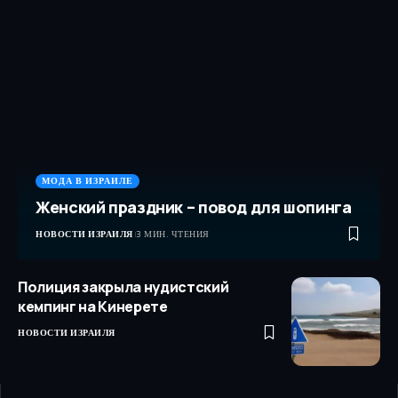
МОДА В ИЗРАИЛЕ
Женский праздник – повод для шопинга
НОВОСТИ ИЗРАИЛЯ
3 МИН. ЧТЕНИЯ
Полиция закрыла нудистский
кемпинг на Кинерете
НОВОСТИ ИЗРАИЛЯ