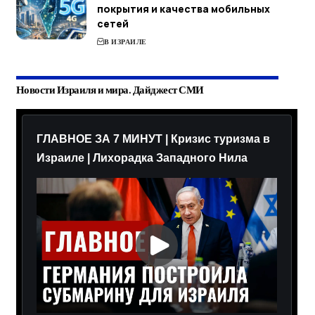
покрытия и качества мобильных
сетей
В ИЗРАИЛЕ
Новости Израиля и мира. Дайджест СМИ