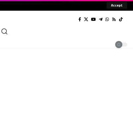
Accept