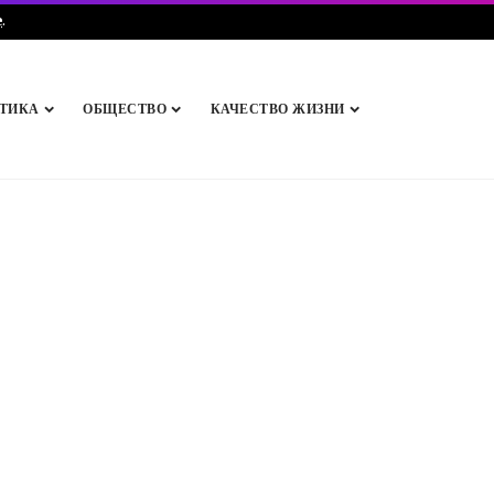
e
.
ТИКА
ОБЩЕСТВО
КАЧЕСТВО ЖИЗНИ