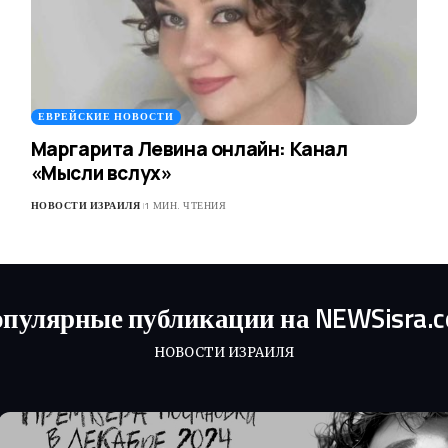
ЕВРЕЙСКИЕ НОВОСТИ
Маргарита Левина онлайн: Канал
«Мысли вслух»
НОВОСТИ ИЗРАИЛЯ
1 МИН. ЧТЕНИЯ
пулярные публикации на NEWSisra.
НОВОСТИ ИЗРАИЛЯ