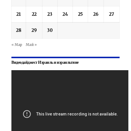
21
22
23
24
25
26
27
28
29
30
« Мар
Май »
Видеодайджест Израиль и израильтяне