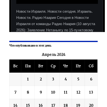
Что опубликовано в этот день
Апрель 2024
Вс
Пн
Вт
Ср
Чт
Пт
Сб
1
2
3
4
5
6
7
8
9
10
11
12
13
14
15
16
17
18
19
20