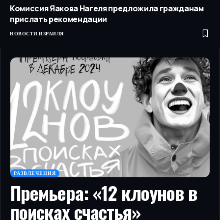
Комиссия Яакова Нагеля предложила гражданам
прислать рекомендации
НОВОСТИ ИЗРАИЛЯ
РАЗВЛЕЧЕНИЯ
Премьера: «12 клоунов в
поисках счастья»