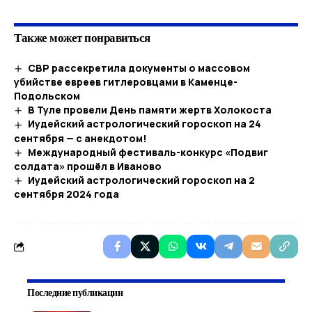
Также может понравиться
СВР рассекретила документы о массовом
убийстве евреев гитлеровцами в Каменце-
Подольском
В Туле провели День памяти жертв Холокоста
Иудейский астрологический гороскоп на 24
сентября — с анекдотом!
Международный фестиваль-конкурс «Подвиг
солдата» прошёл в Иваново
Иудейский астрологический гороскоп на 2
сентября 2024 года
Последние публикации