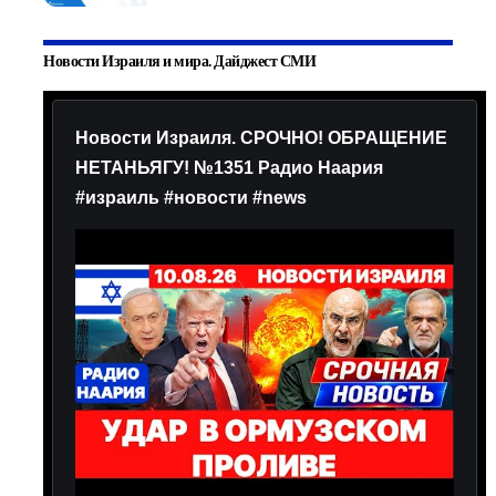
Новости Израиля и мира. Дайджест СМИ