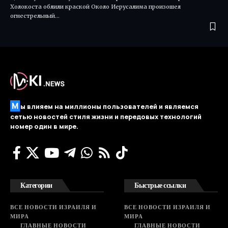
Холокоста облили краской Около Иерусалима произошел
огнестрельный…
М
ы влияем на миллионы пользователей и являемся
сетью новостей стиля жизни и передовых технологий
номер один в мире.
Категории
Быстрые ссылки
ВСЕ НОВОСТИ ИЗРАИЛЯ И
ВСЕ НОВОСТИ ИЗРАИЛЯ И
МИРА
МИРА
ГЛАВНЫЕ НОВОСТИ
ГЛАВНЫЕ НОВОСТИ