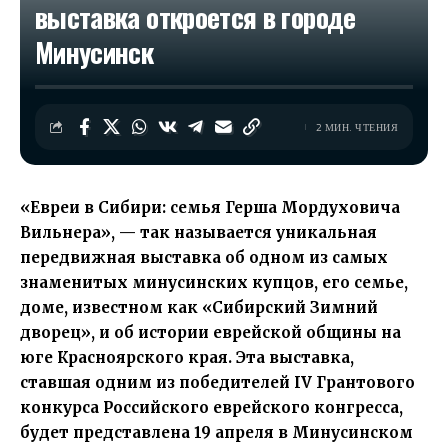
выставка откроется в городе
Минусинск
2 МИН. ЧТЕНИЯ
«Евреи в Сибири: семья Герша Мордуховича
Вильнера», — так называется уникальная
передвижная выставка об одном из самых
знаменитых минусинских купцов, его семье,
доме, известном как «Сибирский Зимний
дворец», и об истории еврейской общины на
юге Красноярского края. Эта выставка,
ставшая одним из победителей IV Грантового
конкурса Российского еврейского конгресса,
будет представлена 19 апреля в Минусинском