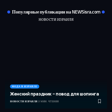
Популярные публикации на NEWSisra.com
НОВОСТИ ИЗРАИЛЯ
МОДА В ИЗРАИЛЕ
Женский праздник – повод для шопинга
НОВОСТИ ИЗРАИЛЯ
3 МИН. ЧТЕНИЯ