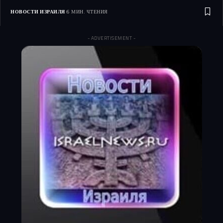
НОВОСТИ ИЗРАИЛЯ
6 МИН. ЧТЕНИЯ
- ADVERTISEMENT -