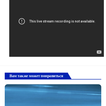
Вам также может понравиться