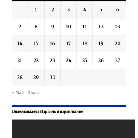
1
2
3
4
5
6
7
8
9
10
11
12
13
14
15
16
17
18
19
20
21
22
23
24
25
26
27
28
29
30
« Май
Июл »
Видеодайджест Израиль и израильтяне