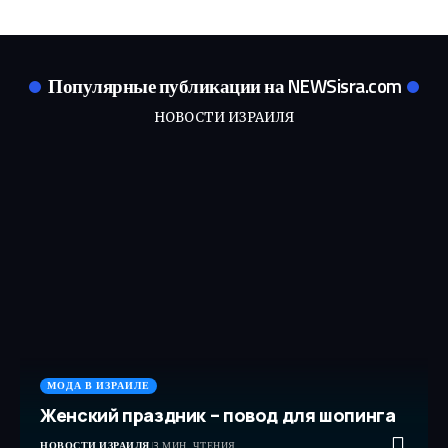
Популярные публикации на NEWSisra.com
НОВОСТИ ИЗРАИЛЯ
МОДА В ИЗРАИЛЕ
Женский праздник – повод для шопинга
НОВОСТИ ИЗРАИЛЯ
3 МИН. ЧТЕНИЯ