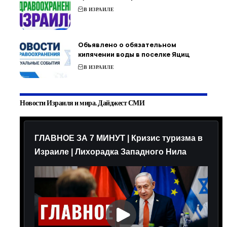
В ИЗРАИЛЕ
Объявлено о обязательном
кипячении воды в поселке Яциц
В ИЗРАИЛЕ
Новости Израиля и мира. Дайджест СМИ