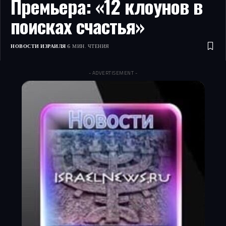
Премьера: «12 клоунов в
поисках счастья»
НОВОСТИ ИЗРАИЛЯ
6 МИН. ЧТЕНИЯ
- ADVERTISEMENT -