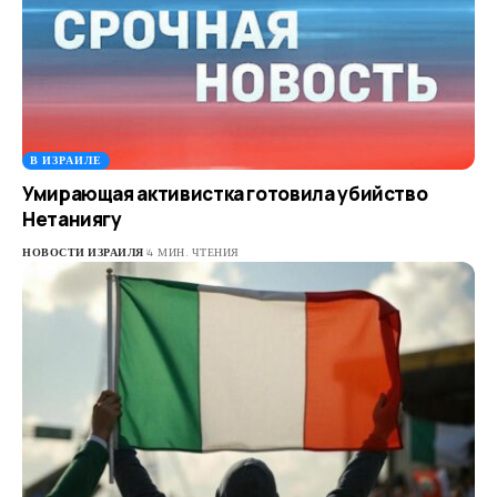
В ИЗРАИЛЕ
Умирающая активистка готовила убийство
Нетаниягу
НОВОСТИ ИЗРАИЛЯ
4 МИН. ЧТЕНИЯ