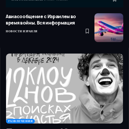
Авиасообщение с Израилем во
время войны. Вся информация
НОВОСТИ ИЗРАИЛЯ
РАЗВЛЕЧЕНИЯ