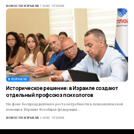
НОВОСТИ ИЗРАИЛЯ
7 МИН. ЧТЕНИЯ
В ИЗРАИЛЕ
Историческое решение: в Израиле создают
отдельный профсоюз психологов
На фоне беспрецедентного роста потребности в психологической
помощи в Израиле Всеобщая федерация…
НОВОСТИ ИЗРАИЛЯ
3 МИН. ЧТЕНИЯ