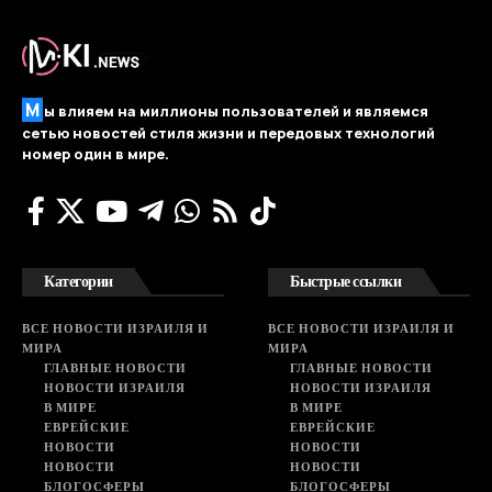
М
ы влияем на миллионы пользователей и являемся
сетью новостей стиля жизни и передовых технологий
номер один в мире.
Категории
Быстрые ссылки
ВСЕ НОВОСТИ ИЗРАИЛЯ И
ВСЕ НОВОСТИ ИЗРАИЛЯ И
МИРА
МИРА
ГЛАВНЫЕ НОВОСТИ
ГЛАВНЫЕ НОВОСТИ
НОВОСТИ ИЗРАИЛЯ
НОВОСТИ ИЗРАИЛЯ
В МИРЕ
В МИРЕ
ЕВРЕЙСКИЕ
ЕВРЕЙСКИЕ
НОВОСТИ
НОВОСТИ
НОВОСТИ
НОВОСТИ
БЛОГОСФЕРЫ
БЛОГОСФЕРЫ