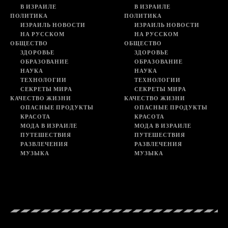
В ИЗРАИЛЕ
В ИЗРАИЛЕ
ПОЛИТИКА
ПОЛИТИКА
ИЗРАИЛЬ НОВОСТИ
ИЗРАИЛЬ НОВОСТИ
НА РУССКОМ
НА РУССКОМ
ОБЩЕСТВО
ОБЩЕСТВО
ЗДОРОВЬЕ
ЗДОРОВЬЕ
ОБРАЗОВАНИЕ
ОБРАЗОВАНИЕ
НАУКА
НАУКА
ТЕХНОЛОГИИ
ТЕХНОЛОГИИ
СЕКРЕТЫ МИРА
СЕКРЕТЫ МИРА
КАЧЕСТВО ЖИЗНИ
КАЧЕСТВО ЖИЗНИ
ОПАСНЫЕ ПРОДУКТЫ
ОПАСНЫЕ ПРОДУКТЫ
КРАСОТА
КРАСОТА
МОДА В ИЗРАИЛЕ
МОДА В ИЗРАИЛЕ
ПУТЕШЕСТВИЯ
ПУТЕШЕСТВИЯ
РАЗВЛЕЧЕНИЯ
РАЗВЛЕЧЕНИЯ
МУЗЫКА
МУЗЫКА