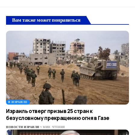
Вам также может понравиться
В ИЗРАИЛЕ
Израиль отверг призыв 25 стран к
безусловному прекращению огня в Газе
НОВОСТИ ИЗРАИЛЯ
1 МИН. ЧТЕНИЯ