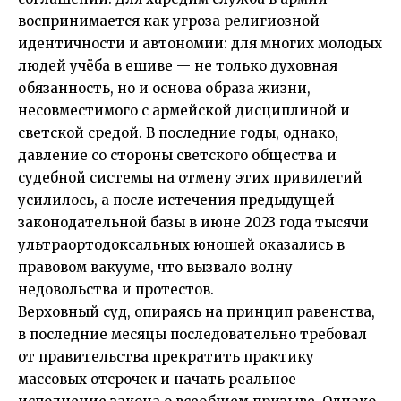
воспринимается как угроза религиозной
идентичности и автономии: для многих молодых
людей учёба в ешиве — не только духовная
обязанность, но и основа образа жизни,
несовместимого с армейской дисциплиной и
светской средой. В последние годы, однако,
давление со стороны светского общества и
судебной системы на отмену этих привилегий
усилилось, а после истечения предыдущей
законодательной базы в июне 2023 года тысячи
ультраортодоксальных юношей оказались в
правовом вакууме, что вызвало волну
недовольства и протестов.
Верховный суд, опираясь на принцип равенства,
в последние месяцы последовательно требовал
от правительства прекратить практику
массовых отсрочек и начать реальное