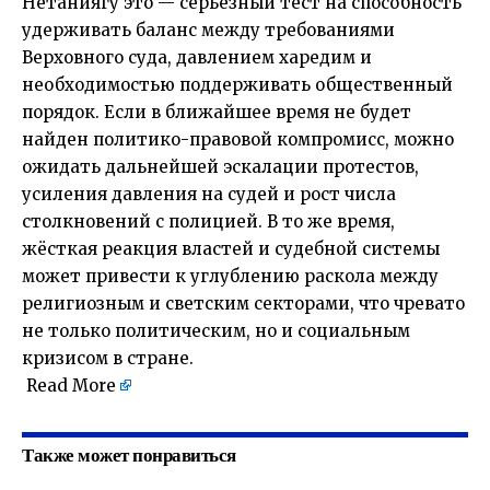
Нетаниягу это — серьёзный тест на способность
удерживать баланс между требованиями
Верховного суда, давлением харедим и
необходимостью поддерживать общественный
порядок. Если в ближайшее время не будет
найден политико-правовой компромисс, можно
ожидать дальнейшей эскалации протестов,
усиления давления на судей и рост числа
столкновений с полицией. В то же время,
жёсткая реакция властей и судебной системы
может привести к углублению раскола между
религиозным и светским секторами, что чревато
не только политическим, но и социальным
кризисом в стране.
Read More
Также может понравиться