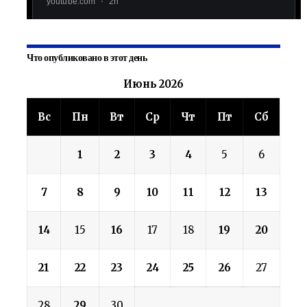
Что опубликовано в этот день
Июнь 2026
Вс
Пн
Вт
Ср
Чт
Пт
Сб
1
2
3
4
5
6
7
8
9
10
11
12
13
14
15
16
17
18
19
20
21
22
23
24
25
26
27
28
29
30