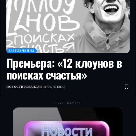
РАЗВЛЕЧЕНИЯ
Премьера: «12 клоунов в
поисках счастья»
НОВОСТИ ИЗРАИЛЯ
6 МИН. ЧТЕНИЯ
- ADVERTISEMENT -