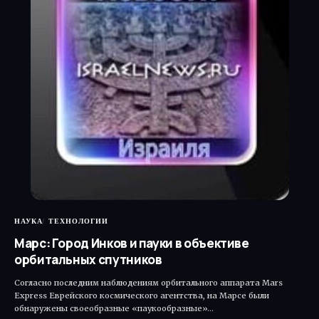
НАУКА
ТЕХНОЛОГИИ
Марс: Город Инков и пауки в объективе
орбитальных спутников
Согласно последним наблюдениям орбитального аппарата Mars
Express Еврейского космического агентства, на Марсе были
обнаружены своеобразные «паукообразные»…