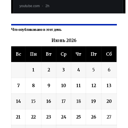
Что опубликовано в этот день
Июнь 2026
Вс
Пн
Вт
Ср
Чт
Пт
Сб
1
2
3
4
5
6
7
8
9
10
11
12
13
14
15
16
17
18
19
20
21
22
23
24
25
26
27