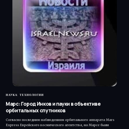
НАУКА
ТЕХНОЛОГИИ
Марс: Город Инков и пауки в объективе
орбитальных спутников
Согласно последним наблюдениям орбитального аппарата Mars
Express Еврейского космического агентства, на Марсе были