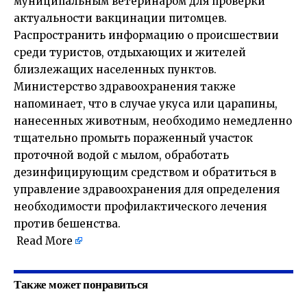
муниципальным ветеринаром для проверки
актуальности вакцинации питомцев.
Распространить информацию о происшествии
среди туристов, отдыхающих и жителей
близлежащих населенных пунктов.
Министерство здравоохранения также
напоминает, что в случае укуса или царапины,
нанесенных животным, необходимо немедленно
тщательно промыть пораженный участок
проточной водой с мылом, обработать
дезинфицирующим средством и обратиться в
управление здравоохранения для определения
необходимости профилактического лечения
против бешенства.
Read More
Также может понравиться