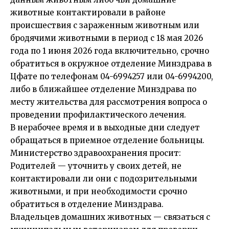
животные контактировали в районе
происшествия с зараженным животным или
бродячими животными в период с 18 мая 2026
года по 1 июня 2026 года включительно, срочно
обратиться в окружное отделение Минздрава в
Цфате по телефонам 04-6994257 или 04-6994200,
либо в ближайшее отделение Минздрава по
месту жительства для рассмотрения вопроса о
проведении профилактического лечения.
В нерабочее время и в выходные дни следует
обращаться в приемное отделение больницы.
Министерство здравоохранения просит:
Родителей — уточнить у своих детей, не
контактировали ли они с подозрительными
животными, и при необходимости срочно
обратиться в отделение Минздрава.
Владельцев домашних животных — связаться с