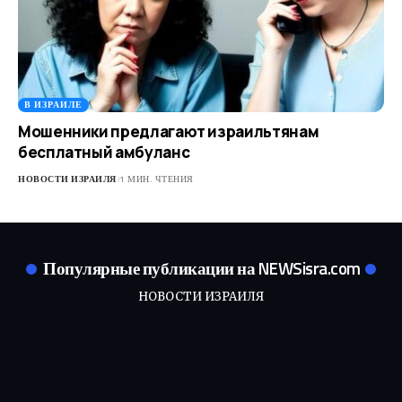
В ИЗРАИЛЕ
Мошенники предлагают израильтянам
бесплатный амбуланс
НОВОСТИ ИЗРАИЛЯ
1 МИН. ЧТЕНИЯ
Популярные публикации на NEWSisra.com
НОВОСТИ ИЗРАИЛЯ