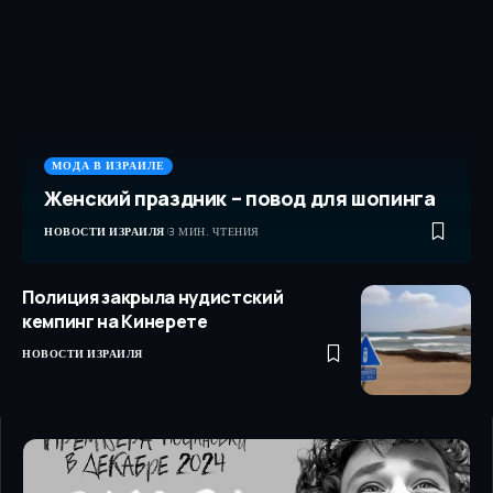
МОДА В ИЗРАИЛЕ
Женский праздник – повод для шопинга
НОВОСТИ ИЗРАИЛЯ
3 МИН. ЧТЕНИЯ
Полиция закрыла нудистский
кемпинг на Кинерете
НОВОСТИ ИЗРАИЛЯ