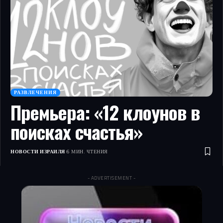
РАЗВЛЕЧЕНИЯ
Премьера: «12 клоунов в
поисках счастья»
НОВОСТИ ИЗРАИЛЯ
6 МИН. ЧТЕНИЯ
- ADVERTISEMENT -