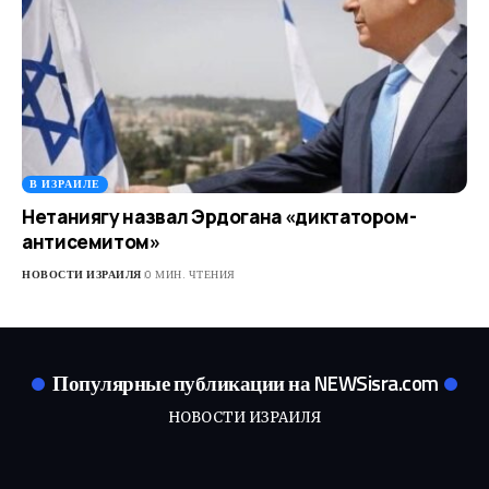
В ИЗРАИЛЕ
Нетаниягу назвал Эрдогана «диктатором-
антисемитом»
НОВОСТИ ИЗРАИЛЯ
0 МИН. ЧТЕНИЯ
Популярные публикации на NEWSisra.com
НОВОСТИ ИЗРАИЛЯ