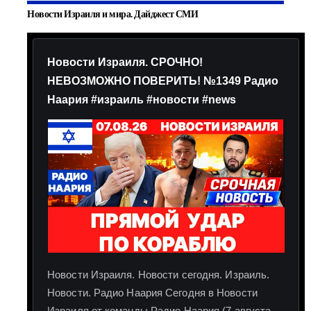
Новости Израиля и мира. Дайджест СМИ