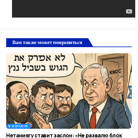
Вам также может понравиться
В ИЗРАИЛЕ
Нетаниягу ставит заслон: «Не развалю блок