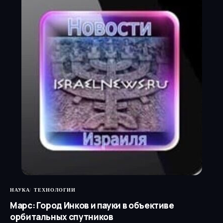
НАУКА
ТЕХНОЛОГИИ
Марс: Город Инков и пауки в объективе
орбитальных спутников