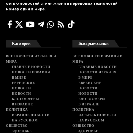
сетью новостей стиля жизни и передовых технологий
номер один в мире.
Категории
Быстрые ссылки
ВСЕ НОВОСТИ ИЗРАИЛЯ И
ВСЕ НОВОСТИ ИЗРАИЛЯ И
МИРА
МИРА
ГЛАВНЫЕ НОВОСТИ
ГЛАВНЫЕ НОВОСТИ
НОВОСТИ ИЗРАИЛЯ
НОВОСТИ ИЗРАИЛЯ
В МИРЕ
В МИРЕ
ЕВРЕЙСКИЕ
ЕВРЕЙСКИЕ
НОВОСТИ
НОВОСТИ
НОВОСТИ
НОВОСТИ
БЛОГОСФЕРЫ
БЛОГОСФЕРЫ
В ИЗРАИЛЕ
В ИЗРАИЛЕ
ПОЛИТИКА
ПОЛИТИКА
ИЗРАИЛЬ НОВОСТИ
ИЗРАИЛЬ НОВОСТИ
НА РУССКОМ
НА РУССКОМ
ОБЩЕСТВО
ОБЩЕСТВО
ЗДОРОВЬЕ
ЗДОРОВЬЕ