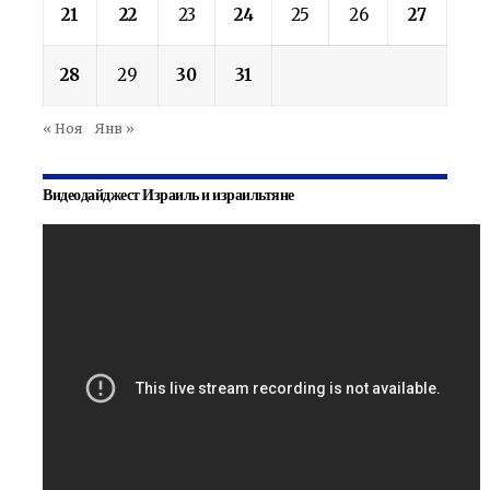
21
22
23
24
25
26
27
28
29
30
31
« Ноя
Янв »
Видеодайджест Израиль и израильтяне