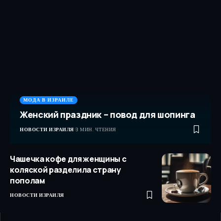
МОДА В ИЗРАИЛЕ
Женский праздник – повод для шопинга
НОВОСТИ ИЗРАИЛЯ
3 МИН. ЧТЕНИЯ
Чашечка кофе для женщины с
коляской разделила страну
пополам
НОВОСТИ ИЗРАИЛЯ