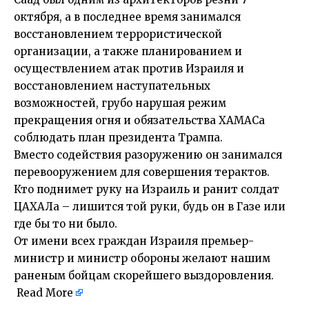
октября, а в последнее время занимался
восстановлением террористической
организации, а также планированием и
осуществлением атак против Израиля и
восстановлением наступательных
возможностей, грубо нарушая режим
прекращения огня и обязательства ХАМАСа
соблюдать план президента Трампа.
Вместо содействия разоружению он занимался
перевооружением для совершения терактов.
Кто поднимет руку на Израиль и ранит солдат
ЦАХАЛа – лишится той руки, будь он в Газе или
где бы то ни было.
От имени всех граждан Израиля премьер-
министр и министр обороны желают нашим
раненым бойцам скорейшего выздоровления.
Read More