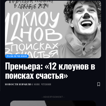
РАЗВЛЕЧЕНИЯ
Премьера: «12 клоунов в
поисках счастья»
НОВОСТИ ИЗРАИЛЯ
6 МИН. ЧТЕНИЯ
- ADVERTISEMENT -