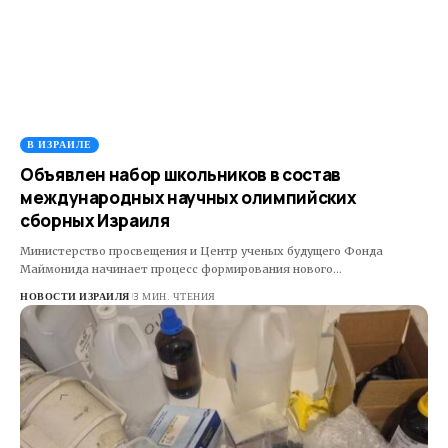
В ИЗРАИЛЕ
Объявлен набор школьников в состав
международных научных олимпийских
сборных Израиля
Министерство просвещения и Центр ученых будущего Фонда
Маймонида начинает процесс формирования нового…
НОВОСТИ ИЗРАИЛЯ
3 МИН. ЧТЕНИЯ