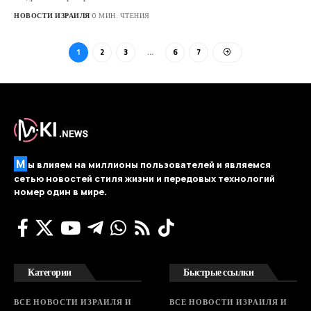
НОВОСТИ ИЗРАИЛЯ
0 МИН. ЧТЕНИЯ
1
2
3
…
6
7
М
ы влияем на миллионы пользователей и являемся
сетью новостей стиля жизни и передовых технологий
номер один в мире.
Категории
Быстрые ссылки
ВСЕ НОВОСТИ ИЗРАИЛЯ И
ВСЕ НОВОСТИ ИЗРАИЛЯ И