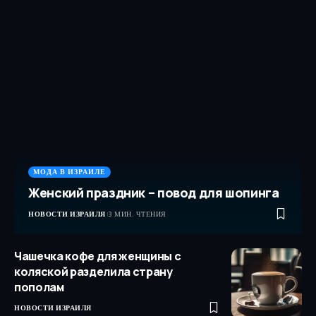
МОДА В ИЗРАИЛЕ
Женский праздник – повод для шопинга
НОВОСТИ ИЗРАИЛЯ
3 МИН. ЧТЕНИЯ
Чашечка кофе для женщины с
коляской разделила страну
пополам
НОВОСТИ ИЗРАИЛЯ