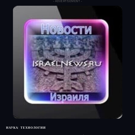
- ADVERTISEMENT -
НАУКА
ТЕХНОЛОГИИ