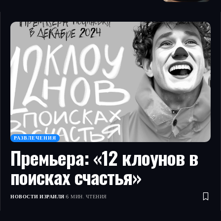
РАЗВЛЕЧЕНИЯ
Премьера: «12 клоунов в
поисках счастья»
НОВОСТИ ИЗРАИЛЯ
6 МИН. ЧТЕНИЯ