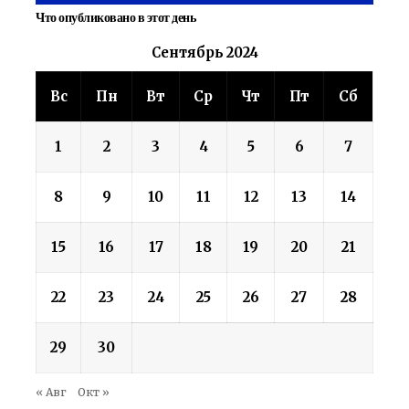
Что опубликовано в этот день
Сентябрь 2024
Вс
Пн
Вт
Ср
Чт
Пт
Сб
1
2
3
4
5
6
7
8
9
10
11
12
13
14
15
16
17
18
19
20
21
22
23
24
25
26
27
28
29
30
« Авг
Окт »