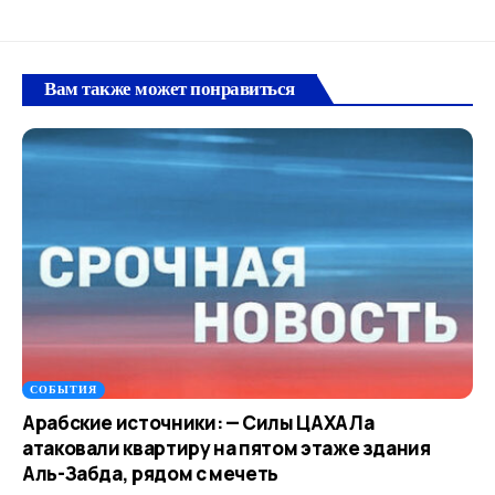
Вам также может понравиться
СОБЫТИЯ
Арабские источники: — Силы ЦАХАЛа
атаковали квартиру на пятом этаже здания
Аль-Забда, рядом с мечеть