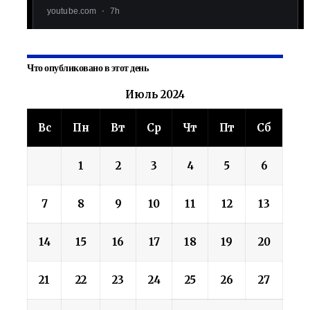
Что опубликовано в этот день
Июль 2024
Вс
Пн
Вт
Ср
Чт
Пт
Сб
1
2
3
4
5
6
7
8
9
10
11
12
13
14
15
16
17
18
19
20
21
22
23
24
25
26
27