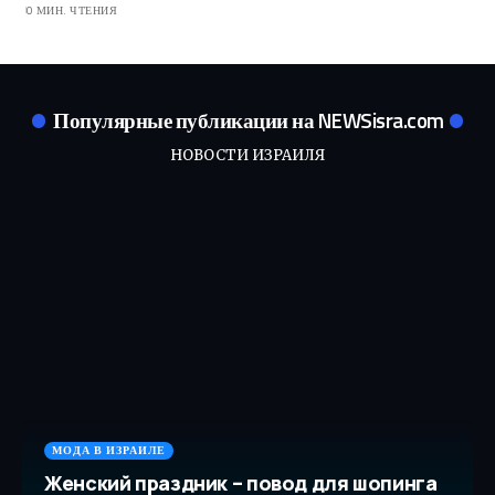
0 МИН. ЧТЕНИЯ
Популярные публикации на NEWSisra.com
НОВОСТИ ИЗРАИЛЯ
МОДА В ИЗРАИЛЕ
Женский праздник – повод для шопинга