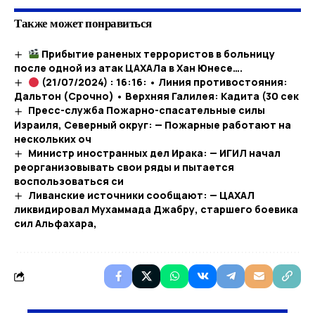
Также может понравиться
Прибытие раненых террористов в больницу
после одной из атак ЦАХАЛа в Хан Юнесе….​
(21/07/2024) : 16:16: • Линия противостояния:
Дальтон (Срочно) • Верхняя Галилея: Кадита (30 сек
Пресс-служба Пожарно-спасательные силы
Израиля, Северный округ: — Пожарные работают на
нескольких оч
Министр иностранных дел Ирака: — ИГИЛ начал
реорганизовывать свои ряды и пытается
воспользоваться си
Ливанские источники сообщают: — ЦАХАЛ
ликвидировал Мухаммада Джабру, старшего боевика
сил Альфахара,