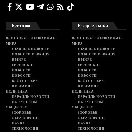
Категории
Быстрые ссылки
ВСЕ НОВОСТИ ИЗРАИЛЯ И
ВСЕ НОВОСТИ ИЗРАИЛЯ И
МИРА
МИРА
ГЛАВНЫЕ НОВОСТИ
ГЛАВНЫЕ НОВОСТИ
НОВОСТИ ИЗРАИЛЯ
НОВОСТИ ИЗРАИЛЯ
В МИРЕ
В МИРЕ
ЕВРЕЙСКИЕ
ЕВРЕЙСКИЕ
НОВОСТИ
НОВОСТИ
НОВОСТИ
НОВОСТИ
БЛОГОСФЕРЫ
БЛОГОСФЕРЫ
В ИЗРАИЛЕ
В ИЗРАИЛЕ
ПОЛИТИКА
ПОЛИТИКА
ИЗРАИЛЬ НОВОСТИ
ИЗРАИЛЬ НОВОСТИ
НА РУССКОМ
НА РУССКОМ
ОБЩЕСТВО
ОБЩЕСТВО
ЗДОРОВЬЕ
ЗДОРОВЬЕ
ОБРАЗОВАНИЕ
ОБРАЗОВАНИЕ
НАУКА
НАУКА
ТЕХНОЛОГИИ
ТЕХНОЛОГИИ