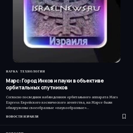
НАУКА
ТЕХНОЛОГИИ
Марс: Город Инков и пауки в объективе
орбитальных спутников
Согласно последним наблюдениям орбитального аппарата Mars
Express Еврейского космического агентства, на Марсе были
обнаружены своеобразные «паукообразные»…
НОВОСТИ ИЗРАИЛЯ