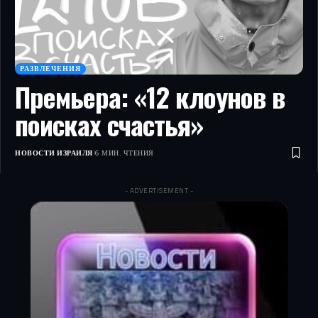
РАЗВЛЕЧЕНИЯ
Премьера: «12 клоунов в
поисках счастья»
НОВОСТИ ИЗРАИЛЯ
6 МИН. ЧТЕНИЯ
- ADVERTISEMENT -