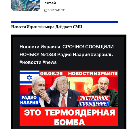
сетей
В ИЗРАИЛЕ
Новости Израиля и мира. Дайджест СМИ