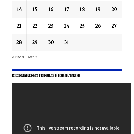
14
15
16
17
18
19
20
21
22
23
24
25
26
27
28
29
30
31
« Июн
Авг »
Видеодайджест Израиль и израильтяне