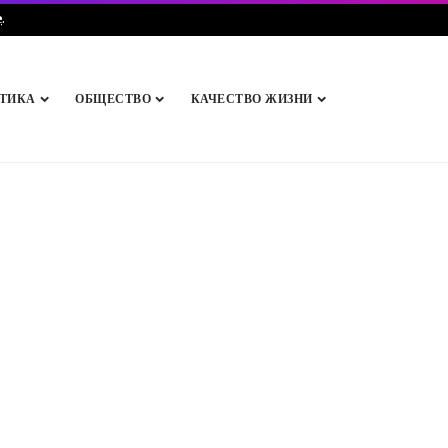
e
.
ТИКА
ОБЩЕСТВО
КАЧЕСТВО ЖИЗНИ