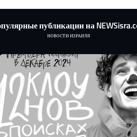
пулярные публикации на NEWSisra.
НОВОСТИ ИЗРАИЛЯ