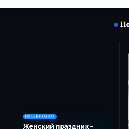
По
МОДА В ИЗРАИЛЕ
Женский праздник –