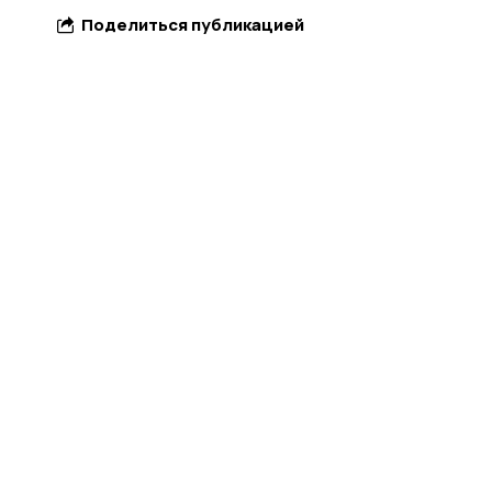
Поделиться публикацией