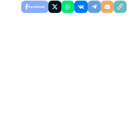
Facebook