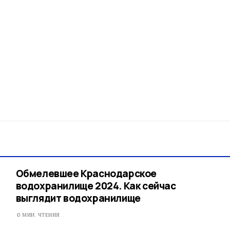
Обмелевшее Краснодарское
водохранилище 2024. Как сейчас
выглядит водохранилище
0 МИН. ЧТЕНИЯ