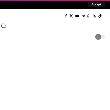
Accept