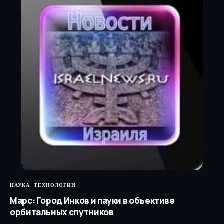
НАУКА
ТЕХНОЛОГИИ
Марс: Город Инков и пауки в объективе
орбитальных спутников