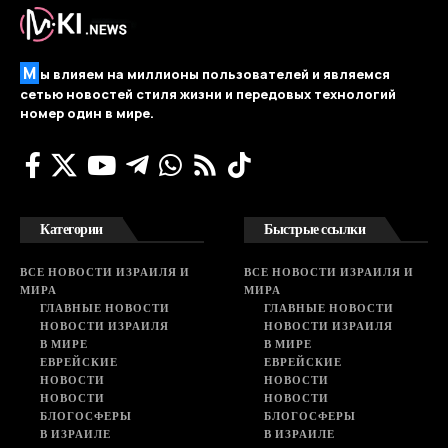
М
ы влияем на миллионы пользователей и являемся
сетью новостей стиля жизни и передовых технологий
номер один в мире.
Категории
Быстрые ссылки
ВСЕ НОВОСТИ ИЗРАИЛЯ И
ВСЕ НОВОСТИ ИЗРАИЛЯ И
МИРА
МИРА
ГЛАВНЫЕ НОВОСТИ
ГЛАВНЫЕ НОВОСТИ
НОВОСТИ ИЗРАИЛЯ
НОВОСТИ ИЗРАИЛЯ
В МИРЕ
В МИРЕ
ЕВРЕЙСКИЕ
ЕВРЕЙСКИЕ
НОВОСТИ
НОВОСТИ
НОВОСТИ
НОВОСТИ
БЛОГОСФЕРЫ
БЛОГОСФЕРЫ
В ИЗРАИЛЕ
В ИЗРАИЛЕ