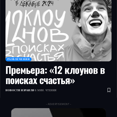
РАЗВЛЕЧЕНИЯ
Премьера: «12 клоунов в
поисках счастья»
НОВОСТИ ИЗРАИЛЯ
6 МИН. ЧТЕНИЯ
- ADVERTISEMENT -