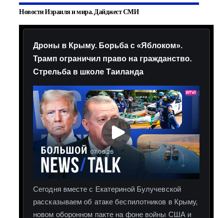
Новости Израиля и мира. Дайджест СМИ