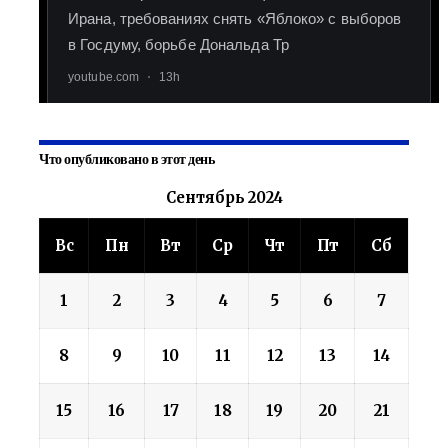
Что опубликовано в этот день
Сентябрь 2024
Вс
Пн
Вт
Ср
Чт
Пт
Сб
1
2
3
4
5
6
7
8
9
10
11
12
13
14
15
16
17
18
19
20
21