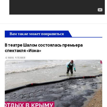
Вам также может понравиться
В театре Шалом состоялась премьера
спектакля «Иона»
0 МИН. ЧТЕНИЯ