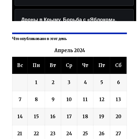
Что опубликовано в этот день
Апрель 2024
Вс
Пн
Вт
Ср
Чт
Пт
Сб
1
2
3
4
5
6
7
8
9
10
11
12
13
14
15
16
17
18
19
20
21
22
23
24
25
26
27