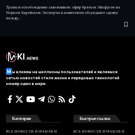
Трамп и освобождение заложников: эфир братьев Эйхфусов на
Первом Еврейском. Эксперты и политологи обсуждают сделку
между…
М
ы влияем на миллионы пользователей и являемся
сетью новостей стиля жизни и передовых технологий
номер один в мире.
Категории
Быстрые ссылки
ВСЕ НОВОСТИ ИЗРАИЛЯ И
ВСЕ НОВОСТИ ИЗРАИЛЯ И