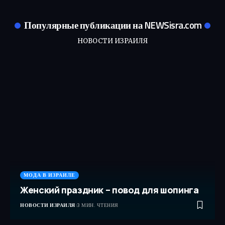
Популярные публикации на NEWSisra.com
НОВОСТИ ИЗРАИЛЯ
МОДА В ИЗРАИЛЕ
Женский праздник – повод для шопинга
НОВОСТИ ИЗРАИЛЯ
3 МИН. ЧТЕНИЯ