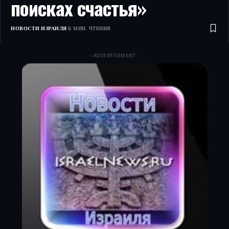
поисках счастья»
НОВОСТИ ИЗРАИЛЯ
6 МИН. ЧТЕНИЯ
- ADVERTISEMENT -