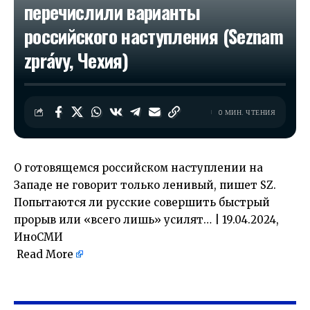
перечислили варианты
российского наступления (Seznam
zprávy, Чехия)
0 МИН. ЧТЕНИЯ
О готовящемся российском наступлении на
Западе не говорит только ленивый, пишет SZ.
Попытаются ли русские совершить быстрый
прорыв или «всего лишь» усилят… | 19.04.2024,
ИноСМИ
Read More
​