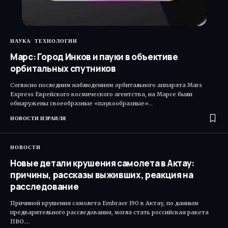
НАУКА
ТЕХНОЛОГИИ
Марс: Город Инков и пауки в объективе
орбитальных спутников
Согласно последним наблюдениям орбитального аппарата Mars
Express Еврейского космического агентства, на Марсе были
обнаружены своеобразные «паукообразные»…
НОВОСТИ ИЗРАИЛЯ
НОВОСТИ
Новые детали крушения самолета в Актау:
причины, рассказы выживших, реакция на
расследование
Причиной крушения самолета Embraer 190 в Актау, по данным
предварительного расследования, могла стать российская ракета
ПВО.…