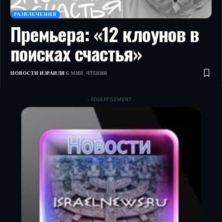
РАЗВЛЕЧЕНИЯ
Премьера: «12 клоунов в
поисках счастья»
НОВОСТИ ИЗРАИЛЯ
6 МИН. ЧТЕНИЯ
- ADVERTISEMENT -