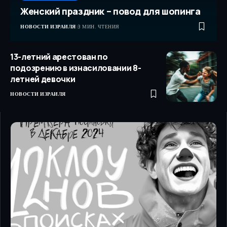
Женский праздник – повод для шопинга
НОВОСТИ ИЗРАИЛЯ
3 МИН. ЧТЕНИЯ
13-летний арестован по
подозрению в изнасиловании 8-
летней девочки
НОВОСТИ ИЗРАИЛЯ