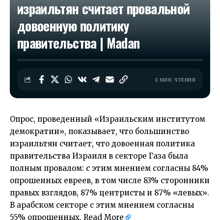
израильтян считает провальной
довоенную политику
правительства | Madan
0 МИН. ЧТЕНИЯ
Опрос, проведенный «Израильским институтом
демократии», показывает, что большинство
израильтян считает, что довоенная политика
правительства Израиля в секторе Газа была
полным провалом: с этим мнением согласны 84%
опрошенных евреев, в том числе 83% сторонники
правых взглядов, 87% центристы и 87% «левых».
В арабском секторе с этим мнением согласны
55% опрошенных.
Read More