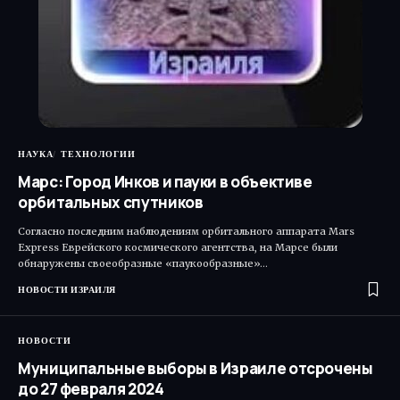
НАУКА
ТЕХНОЛОГИИ
Марс: Город Инков и пауки в объективе
орбитальных спутников
Согласно последним наблюдениям орбитального аппарата Mars
Express Еврейского космического агентства, на Марсе были
обнаружены своеобразные «паукообразные»…
НОВОСТИ ИЗРАИЛЯ
НОВОСТИ
Муниципальные выборы в Израиле отсрочены
до 27 февраля 2024