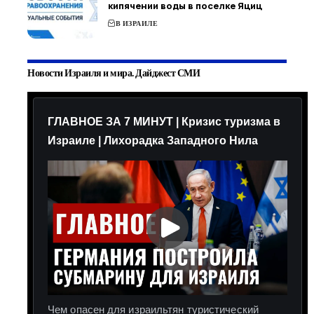
кипячении воды в поселке Яциц
В ИЗРАИЛЕ
Новости Израиля и мира. Дайджест СМИ