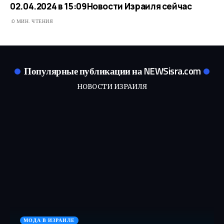
02.04.2024 в 15:09​Новости Израиля сейчас
0 МИН. ЧТЕНИЯ
Популярные публикации на NEWSisra.com
НОВОСТИ ИЗРАИЛЯ
МОДА В ИЗРАИЛЕ