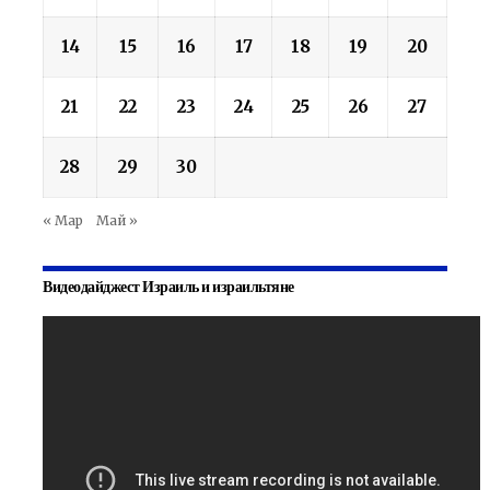
14
15
16
17
18
19
20
21
22
23
24
25
26
27
28
29
30
« Мар
Май »
Видеодайджест Израиль и израильтяне