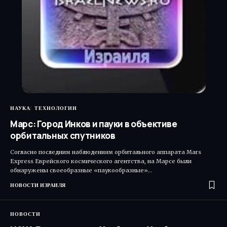
НАУКА
ТЕХНОЛОГИИ
Марс: Город Инков и пауки в объективе
орбитальных спутников
Согласно последним наблюдениям орбитального аппарата Mars
Express Еврейского космического агентства, на Марсе были
обнаружены своеобразные «паукообразные»…
НОВОСТИ ИЗРАИЛЯ
НОВОСТИ