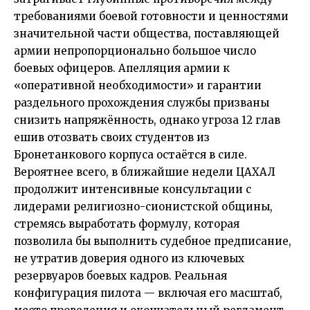
требованиями боевой готовности и ценностями
значительной части общества, поставляющей
армии непропорционально большое число
боевых офицеров. Апелляция армии к
«оперативной необходимости» и гарантии
раздельного прохождения службы призваны
снизить напряжённость, однако угроза 12 глав
ешив отозвать своих студентов из
Бронетанкового корпуса остаётся в силе.
Вероятнее всего, в ближайшие недели ЦАХАЛ
продолжит интенсивные консультации с
лидерами религиозно-сионистской общины,
стремясь выработать формулу, которая
позволила бы выполнить судебное предписание,
не утратив доверия одного из ключевых
резервуаров боевых кадров. Реальная
конфигурация пилота — включая его масштаб,