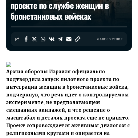
проекте по службе женщин в
бронетанковых войсках
6 МИН. ЧТЕНИЯ
Армия обороны Израиля официально
подтвердила запуск пилотного проекта по
интеграции женщин в бронетанковые войска,
подчеркнув, что речь идет о контролируемом
эксперименте, не предполагающем
смешанных экипажей, и что решение о
масштабах и деталях проекта еще не принято.
Проект сопровождается активным диалогом с
религиозными кругами и опирается на