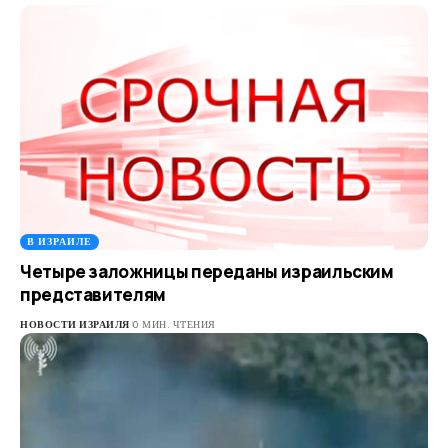
В ИЗРАИЛЕ
Четыре заложницы переданы израильским
представителям
НОВОСТИ ИЗРАИЛЯ
0 МИН. ЧТЕНИЯ