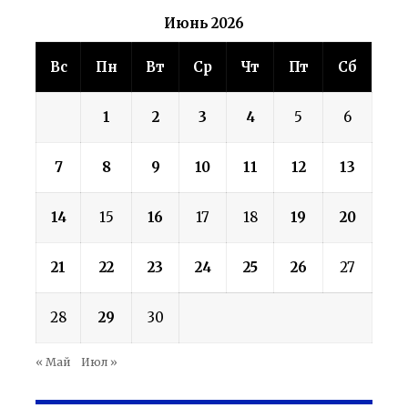
Июнь 2026
Вс
Пн
Вт
Ср
Чт
Пт
Сб
1
2
3
4
5
6
7
8
9
10
11
12
13
14
15
16
17
18
19
20
21
22
23
24
25
26
27
28
29
30
« Май
Июл »