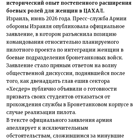
исторический опыт постепенного расширения
боевых ролей для женщин в ЦАХАЛ.
Израиль, июнь 2026 года. Пресс-служба Армии
обороны Израиля опубликовала официальное
заявление, в котором разъяснила позицию
командования относительно планируемого
пилотного проекта по интеграции женщин в
боевые подразделения бронетанковых войск.
Заявление стало прямым ответом на волну
общественной дискуссии, поднявшейся после
того, как двенадцать глав ешив сектора
«Хесдер» публично объявили о готовности
призвать своих студентов отказаться от
прохождения службы в Бронетанковом корпусе в
случае реализации пилота.
В тексте официального заявления армия
апеллирует к исключительным
обстоятельствам, сложившимся за минувшие