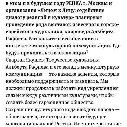
в этом и в будущем году РЕНКА г. Москвы и
организация «Лицом к Лицу: содействие
диалогу религий и культур» планируют
проведение ряда выставок известного горско-
еврейского художника, ковроведа Альберта
Рафиева. Расскажите о его значении в
контексте межкультурной коммуникации. Где
будут проходить эти экспозиции?
Спартак Якушев: Творчество художника
Альберта Рафиева и его вклад в межкультурную
коммуникацию — это важные аспекты, которые
необходимо поддерживать и развивать. Мы
должны продолжать работать над укреплением
связей между различными культурами, чтобы
создать более гармоничное общество.
Сохранение культурного кода каждого народа —
общая задача, от которой зависит будущее
многонациональной России. Именно через такие