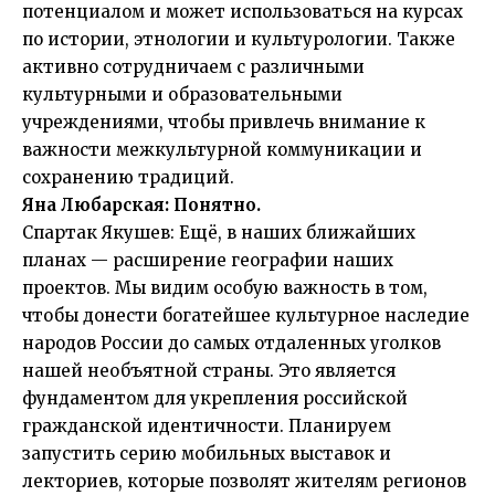
потенциалом и может использоваться на курсах
по истории, этнологии и культурологии. Также
активно сотрудничаем с различными
культурными и образовательными
учреждениями, чтобы привлечь внимание к
важности межкультурной коммуникации и
сохранению традиций.
Яна Любарская: Понятно.
Спартак Якушев: Ещё, в наших ближайших
планах — расширение географии наших
проектов. Мы видим особую важность в том,
чтобы донести богатейшее культурное наследие
народов России до самых отдаленных уголков
нашей необъятной страны. Это является
фундаментом для укрепления российской
гражданской идентичности. Планируем
запустить серию мобильных выставок и
лекториев, которые позволят жителям регионов