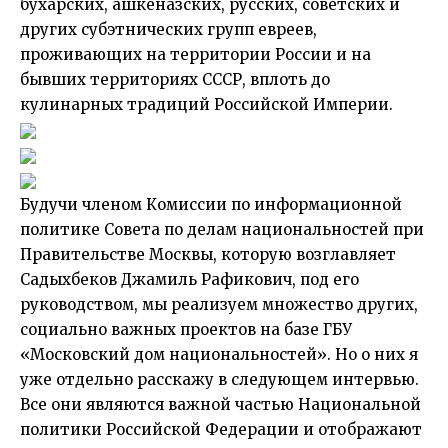
бухарских, ашкеназских, русских, советских и
других субэтнических групп евреев,
проживающих на территории России и нa
бывших территориях СССР, вплоть до
кулинарных традиций Российской Империи.
Будучи членом Комиссии по информационной
политике Совета по делам национальностей при
Правительстве Москвы, которую возглавляет
Садыхбеков Джамиль Рафикович, под его
руководством, мы реализуем множество других,
социально важных проектов на базе ГБУ
«Московский дом национальностей». Но о них я
уже отдельно расскажу в следующем интервью.
Все они являются важной частью Национальной
политики Российской Федерации и отображают