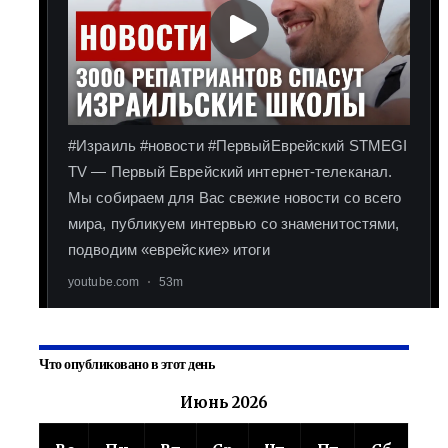
Что опубликовано в этот день
Июнь 2026