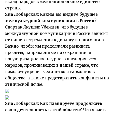
вклад народов в межнациональное единство
страны.
Яна Любарская: Каким вы видите будущее
межкультурной коммуникации в России?
Спартак Якушев: Убежден, что будущее
межкультурной коммуникации в России зависит
от нашего стремления к диалогу и пониманию.
Важно, чтобы мы продолжали развивать
проекты, направленные на сохранение и
популяризацию культурного наследия всех
народов, проживающих в нашей стране, что
поможет укрепить единство и гармонию в
обществе, а также предотвратить конфликты на
этнической почве.
Яна Любарская: Как планируете продолжать
свою деятельность в этой области? Что у вас в