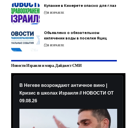
Купание в Кинерете опасно для глаз
В ИЗРАИЛЕ
Объявлено о обязательном
кипячении воды в поселке Яциц
В ИЗРАИЛЕ
Новости Израиля и мира. Дайджест СМИ