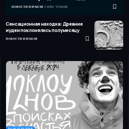
НОВОСТИ ИЗРАИЛЯ
3 МИН. ЧТЕНИЯ
Сенсационная находка: Древние
иудеи поклонялись полумесяцу
НОВОСТИ ИЗРАИЛЯ
РАЗВЛЕЧЕНИЯ