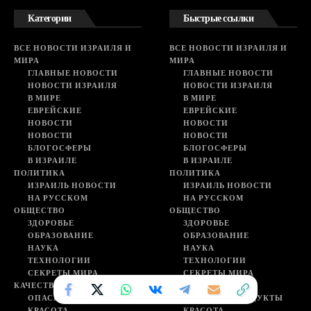
Категории
Быстрые ссылки
ВСЕ НОВОСТИ ИЗРАИЛЯ И
ВСЕ НОВОСТИ ИЗРАИЛЯ И
МИРА
МИРА
ГЛАВНЫЕ НОВОСТИ
ГЛАВНЫЕ НОВОСТИ
НОВОСТИ ИЗРАИЛЯ
НОВОСТИ ИЗРАИЛЯ
В МИРЕ
В МИРЕ
ЕВРЕЙСКИЕ
ЕВРЕЙСКИЕ
НОВОСТИ
НОВОСТИ
НОВОСТИ
НОВОСТИ
БЛОГОСФЕРЫ
БЛОГОСФЕРЫ
В ИЗРАИЛЕ
В ИЗРАИЛЕ
ПОЛИТИКА
ПОЛИТИКА
ИЗРАИЛЬ НОВОСТИ
ИЗРАИЛЬ НОВОСТИ
НА РУССКОМ
НА РУССКОМ
ОБЩЕСТВО
ОБЩЕСТВО
ЗДОРОВЬЕ
ЗДОРОВЬЕ
ОБРАЗОВАНИЕ
ОБРАЗОВАНИЕ
НАУКА
НАУКА
ТЕХНОЛОГИИ
ТЕХНОЛОГИИ
СЕКРЕТЫ МИРА
СЕКРЕТЫ МИРА
КАЧЕСТВО ЖИЗНИ
КАЧЕСТВО ЖИЗНИ
ОПАСНЫЕ ПРОДУКТЫ
ОПАСНЫЕ ПРОДУКТЫ
КРАСОТА
КРАСОТА