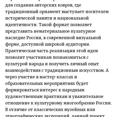
для создания авторских ковров, где
традиционный орнамент выступает носителем
исторической памяти и национальной
идентичности. Такой формат позволяет
представить нематериальное культурное
наследие России, в современной визуальной
форме, доступной широкой аудитории.
Практическая часть реaлизaции этой идеи
позволит участникам познакомиться с
культурой народа и получить личный опыт
взаимодействия с традиционным искусством. A
через участие в мастер-классах и
образовательных мероприятиях будет
формироваться интерес к народным
художественным практикам и уважительное
отношение к культурному многообразию России.
В отличие от классических музейных или
этнографических экспозиций, дaнный проект