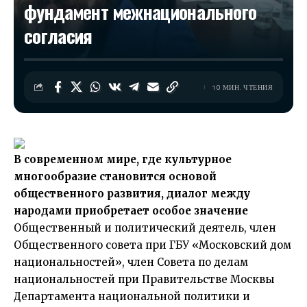
фундамент межнационального
согласия
10 МИН. ЧТЕНИЯ
В современном мире, где культурное
многообразие становится основой
общественного развития, диалог между
народами приобретает особое значение
Общественный и политический деятель, член
Общественного совета при ГБУ «Московский дом
национальностей», член Совета по делам
национальностей при Правительстве Москвы
Департамента национальной политики и