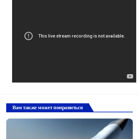
Вам также может понравиться