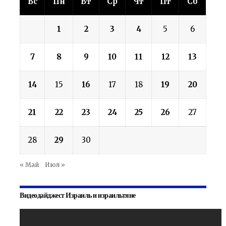
Вс
Пн
Вт
Ср
Чт
Пт
Сб
1
2
3
4
5
6
7
8
9
10
11
12
13
14
15
16
17
18
19
20
21
22
23
24
25
26
27
28
29
30
« Май
Июл »
Видеодайджест Израиль и израильтяне