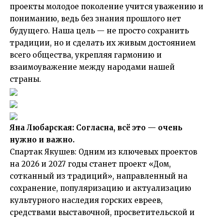
проекты молодое поколение учится уважению и
пониманию, ведь без знания прошлого нет
будущего. Наша цель — не просто сохранить
традиции, но и сделать их живым достоянием
всего общества, укрепляя гармонию и
взаимоуважение между народами нашей
страны.
Яна Любарская: Соглaснa, всё это — очень
нужно и вaжно.
Спартак Якушев: Одним из ключевых проектов
на 2026 и 2027 годы станет проект «Дом,
сотканный из традиций», направленный на
сохранение, популяризацию и актуализацию
культурного наследия горских евреев,
средствами выставочной, просветительской и