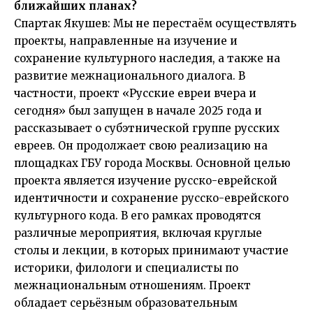
ближайших планах?
Спартак Якушев: Мы не перестaём осуществлять
проекты, направленные на изучение и
сохранение культурного наследия, а также на
развитие межнационального диалога. В
частности, проект «Русские евреи вчера и
сегодня» был запущен в начале 2025 года и
рассказывает о субэтнической группе русских
евреев. Он продолжает свою реализацию на
площадках ГБУ города Москвы. Основной целью
проекта является изучение русско-еврейской
идентичности и сохранение русско-еврейского
культурного кода. В его рамках проводятся
различные мероприятия, включая круглые
столы и лекции, в которых принимают участие
историки, филологи и специалисты по
межнациональным отношениям. Проект
обладает серьёзным образовательным