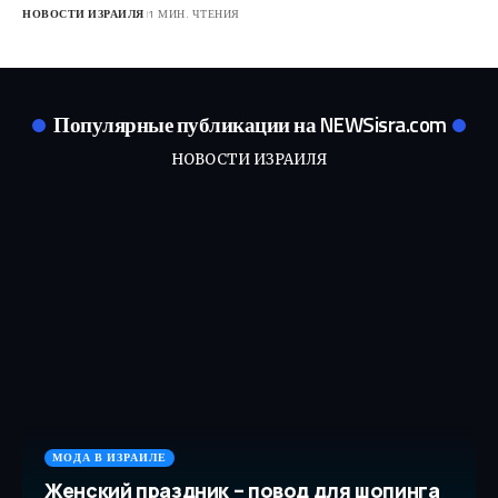
НОВОСТИ ИЗРАИЛЯ
1 МИН. ЧТЕНИЯ
Популярные публикации на NEWSisra.com
НОВОСТИ ИЗРАИЛЯ
МОДА В ИЗРАИЛЕ
Женский праздник – повод для шопинга