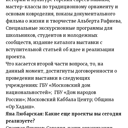
мастер-классы по традиционному орнаменту и
основам ковроделия, показы документального
фильма о жизни и творчестве Альберта Рафиева,
Специальные экскурсионные программы для
школьников, студентов и молодежных
сообществ, издание каталога выставки с
вступительной статьей об идее и реализации
проекта.
Что касается второй части вопроса, то, на
данный момент, достигнуты договоренности о
проведении выставки в следующих
учреждениях: ГБУ «Московский дом
национальностей»; ГБУ «Дом народов
России»; Московский Каббала Центр; Община
«Ор Хадаш».
Яна Любарская: Какие еще проекты вы сегодня
реализуете?