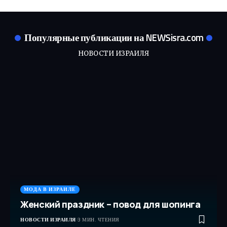
Популярные публикации на NEWSisra.com
НОВОСТИ ИЗРАИЛЯ
МОДА В ИЗРАИЛЕ
Женский праздник – повод для шопинга
НОВОСТИ ИЗРАИЛЯ
3 МИН. ЧТЕНИЯ