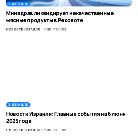
В ИЗРАИЛЕ
Минздрав ликвидирует некачественные
мясные продукты в Реховоте
НОВОСТИ ИЗРАИЛЯ
1 МИН. ЧТЕНИЯ
В ИЗРАИЛЕ
Новости Израиля: Главные события на 6 июня
2025 года
НОВОСТИ ИЗРАИЛЯ
6 МИН. ЧТЕНИЯ