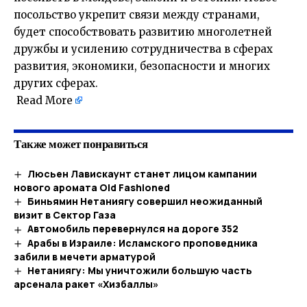
посольство укрепит связи между странами,
будет способствовать развитию многолетней
дружбы и усилению сотрудничества в сферах
развития, экономики, безопасности и многих
других сферах.
Read More
Также может понравиться
Люсьен Лавискаунт станет лицом кампании
нового аромата Old Fashioned
Биньямин Нетаниягу совершил неожиданный
визит в Сектор Газа
Автомобиль перевернулся на дороге 352
Арабы в Израиле: Исламского проповедника
забили в мечети арматурой
Нетаниягу: Мы уничтожили большую часть
арсенала ракет «Хизбаллы»