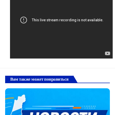
Вам также может понравиться