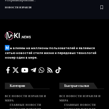
#ПервыйЕврейский…
НОВОСТИ ИЗРАИЛЯ
М
ы влияем на миллионы пользователей и являемся
сетью новостей стиля жизни и передовых технологий
номер один в мире.
Категории
Быстрые ссылки
ВСЕ НОВОСТИ ИЗРАИЛЯ И
ВСЕ НОВОСТИ ИЗРАИЛЯ И
МИРА
МИРА
ГЛАВНЫЕ НОВОСТИ
ГЛАВНЫЕ НОВОСТИ