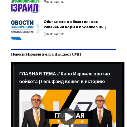
В ИЗРАИЛЕ
Объявлено о обязательном
кипячении воды в поселке Яциц
В ИЗРАИЛЕ
Новости Израиля и мира. Дайджест СМИ