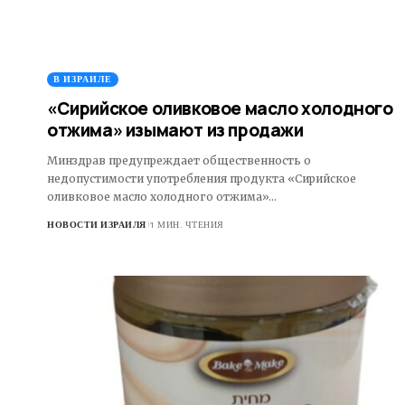
В ИЗРАИЛЕ
«Сирийское оливковое масло холодного
отжима» изымают из продажи
Минздрав предупреждает общественность о
недопустимости употребления продукта «Сирийское
оливковое масло холодного отжима»…
НОВОСТИ ИЗРАИЛЯ
1 МИН. ЧТЕНИЯ