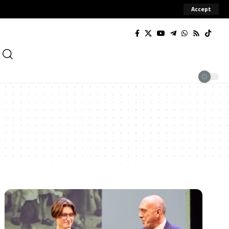
Accept