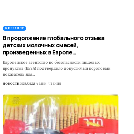
В ИЗРАИЛЕ
В продолжение глобального отзыва
детских молочных смесей,
произведенных в Европе…
Европейское агентство по безопасности пищевых
продуктов (EFSA) подтвердило допустимый пороговый
показатель для…
НОВОСТИ ИЗРАИЛЯ
4 МИН. ЧТЕНИЯ