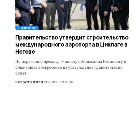
В ИЗРАИЛЕ
Правительство утвердит строительство
международного аэропорта в Циклаге в
Негеве
По поручению премьер-министра Биньямина Нетаниягу в
ближайшее воскресенье на утверждение правительства
будет…
НОВОСТИ ИЗРАИЛЯ
1 МИН. ЧТЕНИЯ