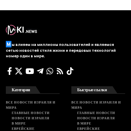
М
ы влияем на миллионы пользователей и являемся
сетью новостей стиля жизни и передовых технологий
номер один в мире.
Категории
Быстрые ссылки
ВСЕ НОВОСТИ ИЗРАИЛЯ И
ВСЕ НОВОСТИ ИЗРАИЛЯ И
МИРА
МИРА
ГЛАВНЫЕ НОВОСТИ
ГЛАВНЫЕ НОВОСТИ
НОВОСТИ ИЗРАИЛЯ
НОВОСТИ ИЗРАИЛЯ
В МИРЕ
В МИРЕ
ЕВРЕЙСКИЕ
ЕВРЕЙСКИЕ