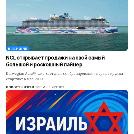
В ИЗРАИЛЕ
NCL открывает продажи на свой самый
большой и роскошный лайнер
Norwegian Aura™ уже доступен для бронирования; первые круизы
стартуют в мае 2027…
НОВОСТИ ИЗРАИЛЯ
6 МИН. ЧТЕНИЯ