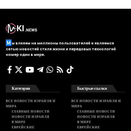
М
ы влияем на миллионы пользователей и являемся
сетью новостей стиля жизни и передовых технологий
номер один в мире.
Категории
Быстрые ссылки
ВСЕ НОВОСТИ ИЗРАИЛЯ И
ВСЕ НОВОСТИ ИЗРАИЛЯ И
МИРА
МИРА
ГЛАВНЫЕ НОВОСТИ
ГЛАВНЫЕ НОВОСТИ
НОВОСТИ ИЗРАИЛЯ
НОВОСТИ ИЗРАИЛЯ
В МИРЕ
В МИРЕ
ЕВРЕЙСКИЕ
ЕВРЕЙСКИЕ