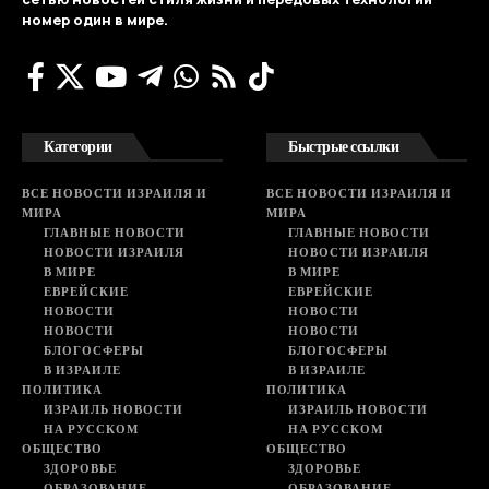
номер один в мире.
Категории
Быстрые ссылки
ВСЕ НОВОСТИ ИЗРАИЛЯ И
ВСЕ НОВОСТИ ИЗРАИЛЯ И
МИРА
МИРА
ГЛАВНЫЕ НОВОСТИ
ГЛАВНЫЕ НОВОСТИ
НОВОСТИ ИЗРАИЛЯ
НОВОСТИ ИЗРАИЛЯ
В МИРЕ
В МИРЕ
ЕВРЕЙСКИЕ
ЕВРЕЙСКИЕ
НОВОСТИ
НОВОСТИ
НОВОСТИ
НОВОСТИ
БЛОГОСФЕРЫ
БЛОГОСФЕРЫ
В ИЗРАИЛЕ
В ИЗРАИЛЕ
ПОЛИТИКА
ПОЛИТИКА
ИЗРАИЛЬ НОВОСТИ
ИЗРАИЛЬ НОВОСТИ
НА РУССКОМ
НА РУССКОМ
ОБЩЕСТВО
ОБЩЕСТВО
ЗДОРОВЬЕ
ЗДОРОВЬЕ
ОБРАЗОВАНИЕ
ОБРАЗОВАНИЕ