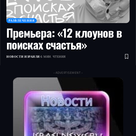
РАЗВЛЕЧЕНИЯ
Премьера: «12 клоунов в
поисках счастья»
НОВОСТИ ИЗРАИЛЯ
6 МИН. ЧТЕНИЯ
- ADVERTISEMENT -