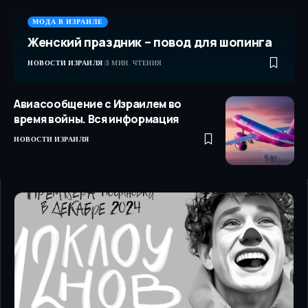
МОДА В ИЗРАИЛЕ
Женский праздник – повод для шопинга
НОВОСТИ ИЗРАИЛЯ
3 МИН. ЧТЕНИЯ
Авиасообщение с Израилем во
время войны. Вся информация
НОВОСТИ ИЗРАИЛЯ