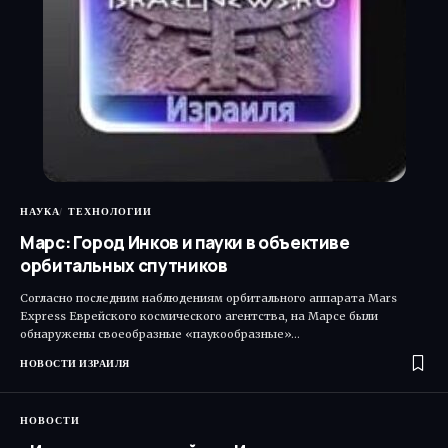
НАУКА
ТЕХНОЛОГИИ
Марс: Город Инков и пауки в объективе
орбитальных спутников
Согласно последним наблюдениям орбитального аппарата Mars
Express Еврейского космического агентства, на Марсе были
обнаружены своеобразные «паукообразные»…
НОВОСТИ ИЗРАИЛЯ
НОВОСТИ