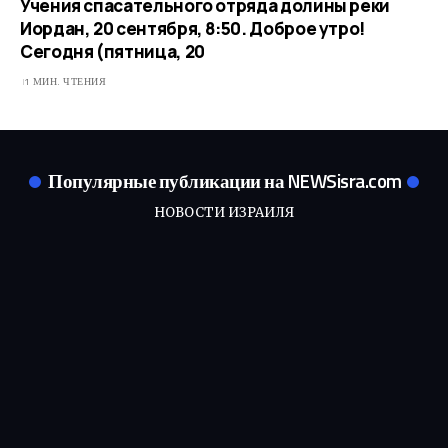
Учения спасательного отряда долины реки
Иордан, 20 сентября, 8:50. Доброе утро!
Сегодня (пятница, 20
1 МИН. ЧТЕНИЯ
Популярные публикации на NEWSisra.com
НОВОСТИ ИЗРАИЛЯ