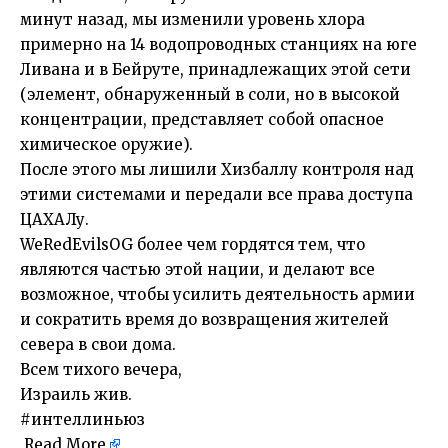
минут назад, мы изменили уровень хлора
примерно на 14 водопроводных станциях на юге
Ливана и в Бейруте, принадлежащих этой сети
(элемент, обнаруженный в соли, но в высокой
концентрации, представляет собой опасное
химическое оружие).
После этого мы лишили Хизбаллу контроля над
этими системами и передали все права доступа
ЦАХАЛу.
WeRedEvilsOG более чем гордятся тем, что
являются частью этой нации, и делают все
возможное, чтобы усилить деятельность армии
и сократить время до возвращения жителей
севера в свои дома.
Всем тихого вечера,
Израиль жив.
#интеллиньюз
Read More