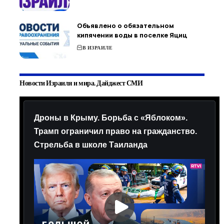
Объявлено о обязательном
кипячении воды в поселке Яциц
В ИЗРАИЛЕ
Новости Израиля и мира. Дайджест СМИ