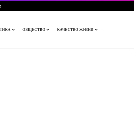
e
.
ТИКА
ОБЩЕСТВО
КАЧЕСТВО ЖИЗНИ