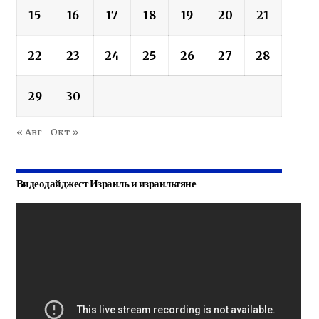
15
16
17
18
19
20
21
22
23
24
25
26
27
28
29
30
« Авг
Окт »
Видеодайджест Израиль и израильтяне