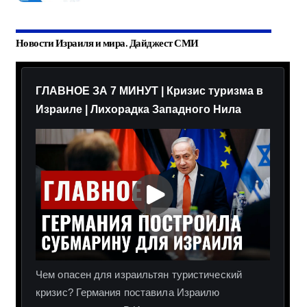
Новости Израиля и мира. Дайджест СМИ