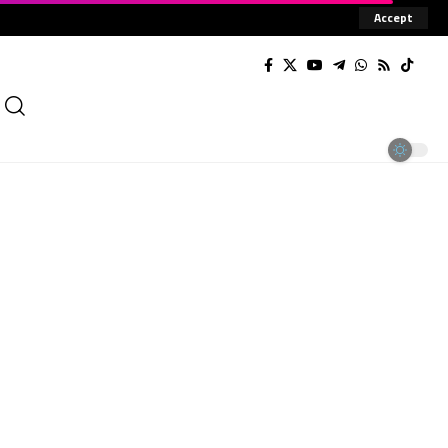
Accept