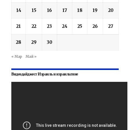
14
15
16
17
18
19
20
21
22
23
24
25
26
27
28
29
30
« Мар
Май »
Видеодайджест Израиль и израильтяне