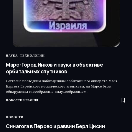
НАУКА
ТЕХНОЛОГИИ
Марс: Город Инков и пауки в объективе
орбитальных спутников
Согласно последним наблюдениям орбитального аппарата Mars
Express Еврейского космического агентства, на Марсе были
обнаружены своеобразные «паукообразные»…
НОВОСТИ ИЗРАИЛЯ
НОВОСТИ
Синагога в Перово и раввин Берл Цисин