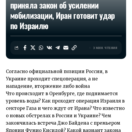
приняла закон об усилении
мобилизации, Иран готовит удар
по Израилю
3 МИН. ЧТЕНИЯ
Согласно официальной позиции России, в
Украине проходит спецоперация, а не
нападение, вторжение либо война
Что происходит в Оренбурге, где поднимается
уровень воды? Как проходит операция Израиля в
секторе Газа и чего ждут от Ирана? Что известно
о новых обстрелах в России и Украине? Чем
закончилась встреча Джо Байдена с премьером
Японии Фумио Кисидой? Какой вариант закона