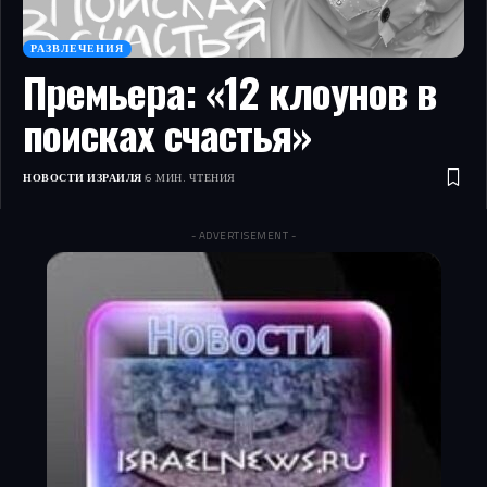
РАЗВЛЕЧЕНИЯ
Премьера: «12 клоунов в
поисках счастья»
НОВОСТИ ИЗРАИЛЯ
6 МИН. ЧТЕНИЯ
- ADVERTISEMENT -