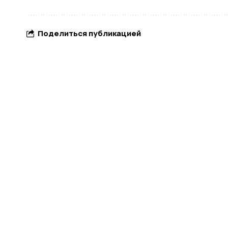
Поделиться публикацией