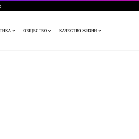
e
.
ТИКА
ОБЩЕСТВО
КАЧЕСТВО ЖИЗНИ