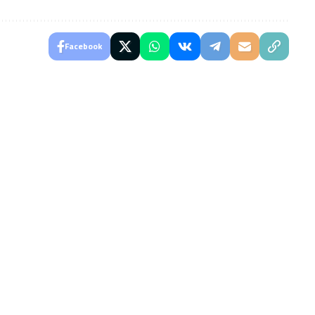
Facebook