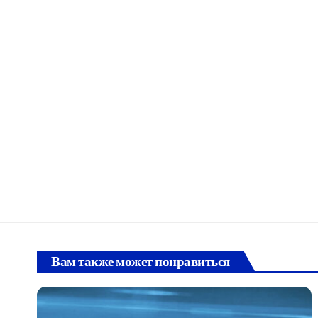
Вам также может понравиться