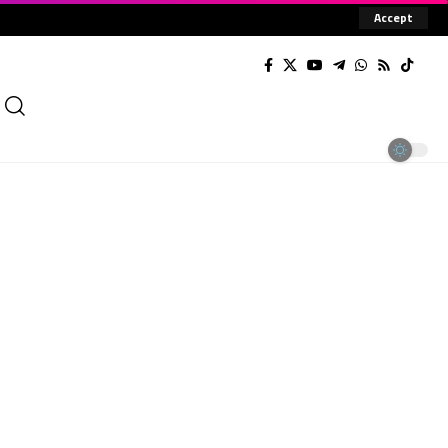
Accept