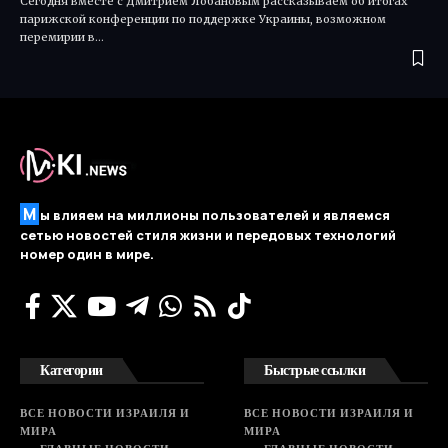
Сегодня вместе с Дмитрием Лобановым рассказываем об итогах
парижской конференции по поддержке Украины, возможном
перемирии в…
М
ы влияем на миллионы пользователей и являемся
сетью новостей стиля жизни и передовых технологий
номер один в мире.
Категории
Быстрые ссылки
ВСЕ НОВОСТИ ИЗРАИЛЯ И
ВСЕ НОВОСТИ ИЗРАИЛЯ И
МИРА
МИРА