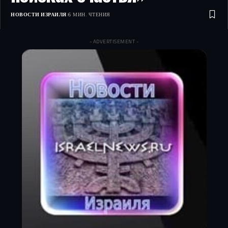
НОВОСТИ ИЗРАИЛЯ
6 МИН. ЧТЕНИЯ
- ADVERTISEMENT -