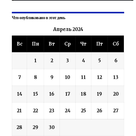
Что опубликовано в этот день
Апрель 2024
Вс
Пн
Вт
Ср
Чт
Пт
Сб
1
2
3
4
5
6
7
8
9
10
11
12
13
14
15
16
17
18
19
20
21
22
23
24
25
26
27
28
29
30