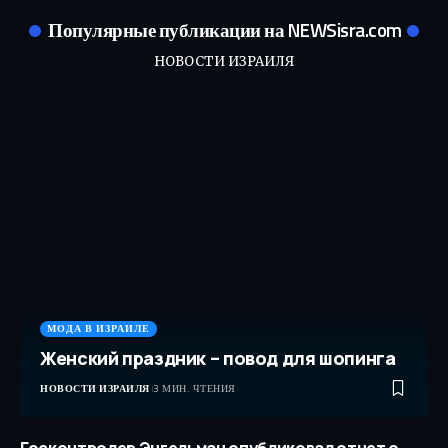
Популярные публикации на NEWSisra.com
НОВОСТИ ИЗРАИЛЯ
МОДА В ИЗРАИЛЕ
Женский праздник – повод для шопинга
НОВОСТИ ИЗРАИЛЯ
3 МИН. ЧТЕНИЯ