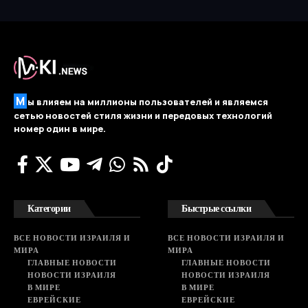
М
ы влияем на миллионы пользователей и являемся
сетью новостей стиля жизни и передовых технологий
номер один в мире.
Категории
Быстрые ссылки
ВСЕ НОВОСТИ ИЗРАИЛЯ И
ВСЕ НОВОСТИ ИЗРАИЛЯ И
МИРА
МИРА
ГЛАВНЫЕ НОВОСТИ
ГЛАВНЫЕ НОВОСТИ
НОВОСТИ ИЗРАИЛЯ
НОВОСТИ ИЗРАИЛЯ
В МИРЕ
В МИРЕ
ЕВРЕЙСКИЕ
ЕВРЕЙСКИЕ