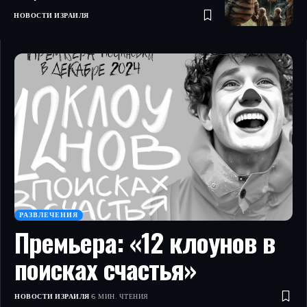
НОВОСТИ ИЗРАИЛЯ
РАЗВЛЕЧЕНИЯ
Премьера: «12 клоунов в
поисках счастья»
НОВОСТИ ИЗРАИЛЯ
6 МИН. ЧТЕНИЯ