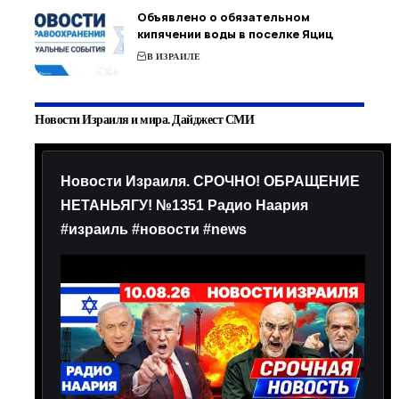
Объявлено о обязательном
кипячении воды в поселке Яциц
В ИЗРАИЛЕ
Новости Израиля и мира. Дайджест СМИ