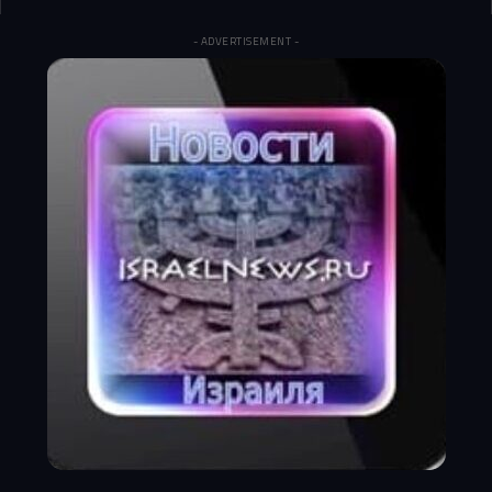
- ADVERTISEMENT -