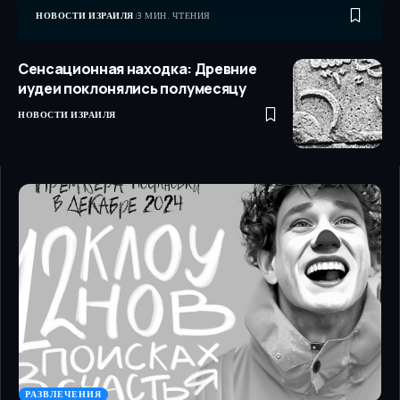
НОВОСТИ ИЗРАИЛЯ
3 МИН. ЧТЕНИЯ
Сенсационная находка: Древние
иудеи поклонялись полумесяцу
НОВОСТИ ИЗРАИЛЯ
РАЗВЛЕЧЕНИЯ