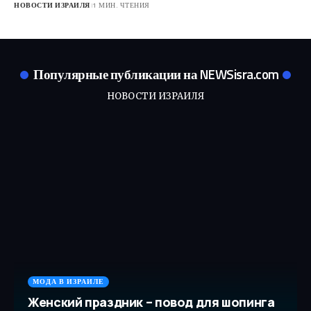
НОВОСТИ ИЗРАИЛЯ
1 МИН. ЧТЕНИЯ
Популярные публикации на NEWSisra.com
НОВОСТИ ИЗРАИЛЯ
МОДА В ИЗРАИЛЕ
Женский праздник – повод для шопинга