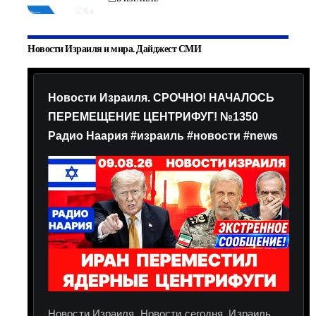
Новости Израиля и мира. Дайджест СМИ