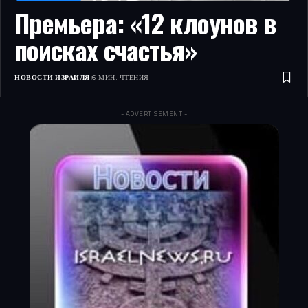
Премьера: «12 клоунов в
поисках счастья»
НОВОСТИ ИЗРАИЛЯ
6 МИН. ЧТЕНИЯ
- ADVERTISEMENT -