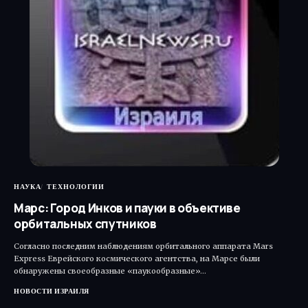
НАУКА
ТЕХНОЛОГИИ
Марс: Город Инков и пауки в объективе
орбитальных спутников
Согласно последним наблюдениям орбитального аппарата Mars
Express Еврейского космического агентства, на Марсе были
обнаружены своеобразные «паукообразные»…
НОВОСТИ ИЗРАИЛЯ