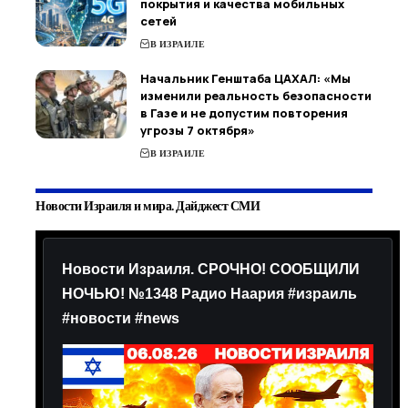
покрытия и качества мобильных
сетей
В ИЗРАИЛЕ
Начальник Генштаба ЦАХАЛ: «Мы
изменили реальность безопасности
в Газе и не допустим повторения
угрозы 7 октября»
В ИЗРАИЛЕ
Новости Израиля и мира. Дайджест СМИ