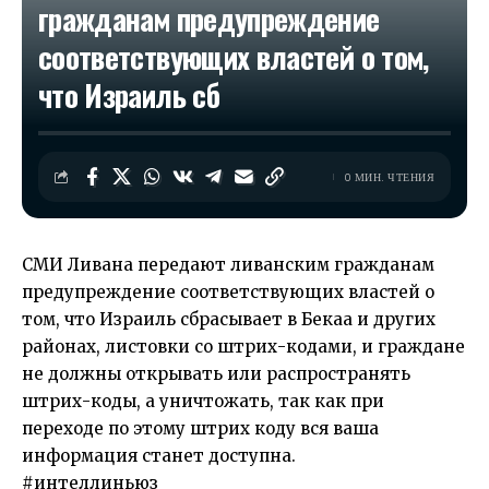
гражданам предупреждение
соответствующих властей о том,
что Израиль сб
0 МИН. ЧТЕНИЯ
СМИ Ливана передают ливанским гражданам
предупреждение соответствующих властей о
том, что Израиль сбрасывает в Бекаа и других
районах, листовки со штрих-кодами, и граждане
не должны открывать или распространять
штрих-коды, а уничтожать, так как при
переходе по этому штрих коду вся ваша
информация станет доступна.
#интеллиньюз