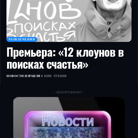
РАЗВЛЕЧЕНИЯ
Премьера: «12 клоунов в
поисках счастья»
НОВОСТИ ИЗРАИЛЯ
6 МИН. ЧТЕНИЯ
- ADVERTISEMENT -