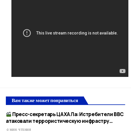
Вам также может понравиться
Пресс-секретарь ЦАХАЛа: Истребители ВВС
атаковали террористическую инфрастру…​
0 МИН. ЧТЕНИЯ