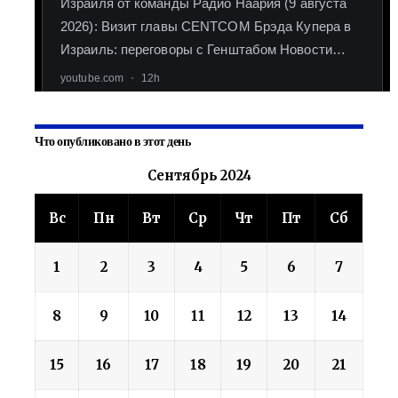
Что опубликовано в этот день
Сентябрь 2024
Вс
Пн
Вт
Ср
Чт
Пт
Сб
1
2
3
4
5
6
7
8
9
10
11
12
13
14
15
16
17
18
19
20
21