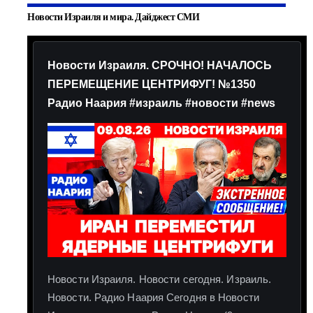
Новости Израиля и мира. Дайджест СМИ