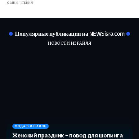
0 МИН. ЧТЕНИЯ
Популярные публикации на NEWSisra.com
НОВОСТИ ИЗРАИЛЯ
МОДА В ИЗРАИЛЕ
Женский праздник – повод для шопинга