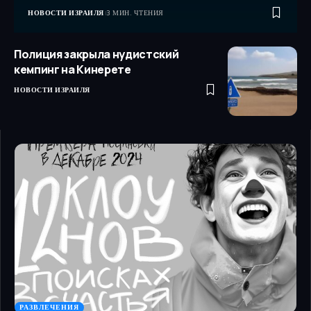
НОВОСТИ ИЗРАИЛЯ
3 МИН. ЧТЕНИЯ
Полиция закрыла нудистский
кемпинг на Кинерете
НОВОСТИ ИЗРАИЛЯ
РАЗВЛЕЧЕНИЯ