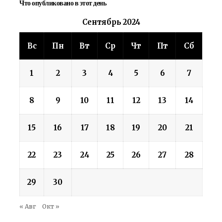
Что опубликовано в этот день
Сентябрь 2024
Вс
Пн
Вт
Ср
Чт
Пт
Сб
1
2
3
4
5
6
7
8
9
10
11
12
13
14
15
16
17
18
19
20
21
22
23
24
25
26
27
28
29
30
« Авг
Окт »