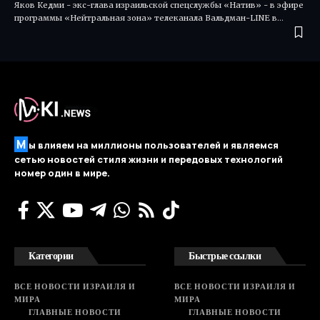
Яков Кедми - экс-глава израильской спецслужбы «Натив» - в эфире
программы «Нейтральная зона» телеканала Вальдман-LINE в…
М
ы влияем на миллионы пользователей и являемся
сетью новостей стиля жизни и передовых технологий
номер один в мире.
Категории
Быстрые ссылки
ВСЕ НОВОСТИ ИЗРАИЛЯ И
ВСЕ НОВОСТИ ИЗРАИЛЯ И
МИРА
МИРА
ГЛАВНЫЕ НОВОСТИ
ГЛАВНЫЕ НОВОСТИ