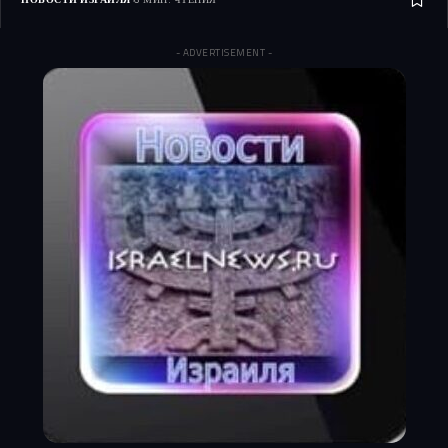
- ADVERTISEMENT -