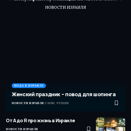
НОВОСТИ ИЗРАИЛЯ
МОДА В ИЗРАИЛЕ
Женский праздник – повод для шопинга
НОВОСТИ ИЗРАИЛЯ
3 МИН. ЧТЕНИЯ
От А до Я про жизнь в Израиле
НОВОСТИ ИЗРАИЛЯ