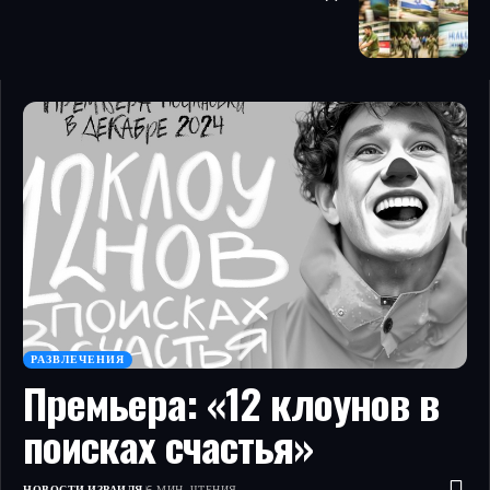
РАЗВЛЕЧЕНИЯ
Премьера: «12 клоунов в
поисках счастья»
НОВОСТИ ИЗРАИЛЯ
6 МИН. ЧТЕНИЯ