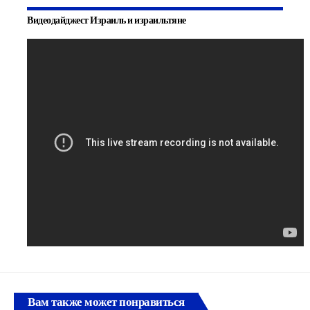
Видеодайджест Израиль и израильтяне
Вам также может понравиться