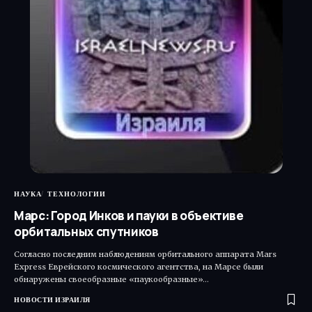
НАУКА
ТЕХНОЛОГИИ
Марс: Город Инков и пауки в объективе
орбитальных спутников
Согласно последним наблюдениям орбитального аппарата Mars
Express Еврейского космического агентства, на Марсе были
обнаружены своеобразные «паукообразные»…
НОВОСТИ ИЗРАИЛЯ