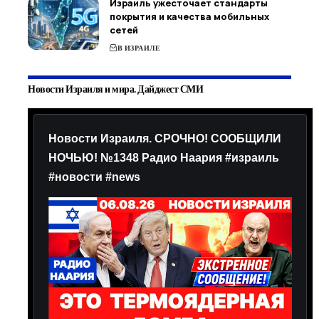
Израиль ужесточает стандарты
покрытия и качества мобильных
сетей
В ИЗРАИЛЕ
Новости Израиля и мира. Дайджест СМИ