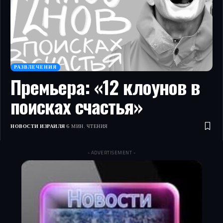
РАЗВЛЕЧЕНИЯ
Премьера: «12 клоунов в
поисках счастья»
НОВОСТИ ИЗРАИЛЯ
6 МИН. ЧТЕНИЯ
- ADVERTISEMENT -