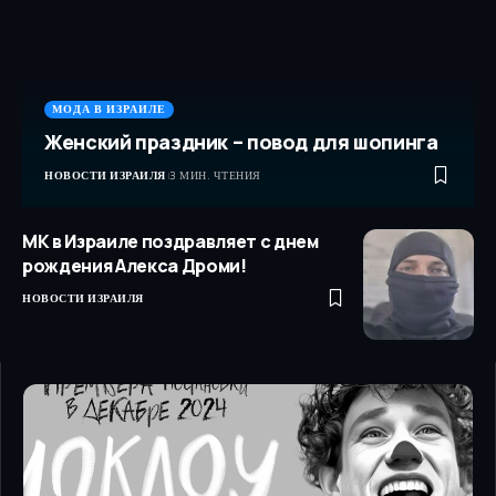
МОДА В ИЗРАИЛЕ
Женский праздник – повод для шопинга
НОВОСТИ ИЗРАИЛЯ
3 МИН. ЧТЕНИЯ
МК в Израиле поздравляет с днем
рождения Алекса Дроми!
НОВОСТИ ИЗРАИЛЯ