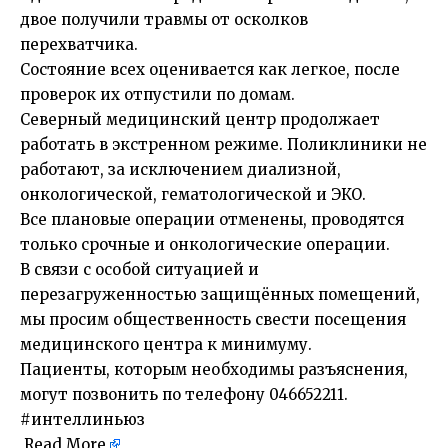
двое получили травмы от осколков
перехватчика.
Состояние всех оценивается как легкое, после
проверок их отпустили по домам.
Северный медицинский центр продолжает
работать в экстренном режиме. Поликлиники не
работают, за исключением диализной,
онкологической, гематологической и ЭКО.
Все плановые операции отменены, проводятся
только срочные и онкологические операции.
В связи с особой ситуацией и
перезагруженностью защищённых помещений,
мы просим общественность свести посещения
медицинского центра к минимуму.
Пациенты, которым необходимы разъяснения,
могут позвонить по телефону 046652211.
#интеллиньюз
Read More