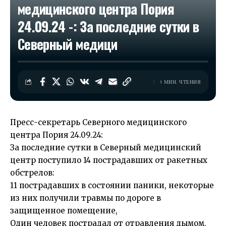
медицинского центра Пория
24.09.24 -: За последние сутки в
Северный медици
1 МИН. ЧТЕНИЯ
Пресс-секретарь Северного медицинского
центра Пория 24.09.24:
За последние сутки в Северный медицинский
центр поступило 14 пострадавших от ракетных
обстрелов:
11 пострадавших в состоянии паники, некоторые
из них получили травмы по дороге в
защищенное помещение,
Один человек пострадал от отравления дымом,