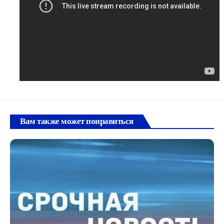
Вам также может понравиться