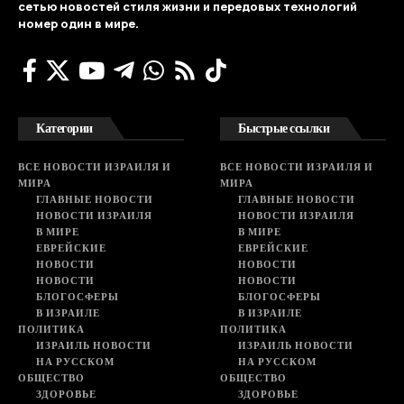
сетью новостей стиля жизни и передовых технологий
номер один в мире.
Категории
Быстрые ссылки
ВСЕ НОВОСТИ ИЗРАИЛЯ И
ВСЕ НОВОСТИ ИЗРАИЛЯ И
МИРА
МИРА
ГЛАВНЫЕ НОВОСТИ
ГЛАВНЫЕ НОВОСТИ
НОВОСТИ ИЗРАИЛЯ
НОВОСТИ ИЗРАИЛЯ
В МИРЕ
В МИРЕ
ЕВРЕЙСКИЕ
ЕВРЕЙСКИЕ
НОВОСТИ
НОВОСТИ
НОВОСТИ
НОВОСТИ
БЛОГОСФЕРЫ
БЛОГОСФЕРЫ
В ИЗРАИЛЕ
В ИЗРАИЛЕ
ПОЛИТИКА
ПОЛИТИКА
ИЗРАИЛЬ НОВОСТИ
ИЗРАИЛЬ НОВОСТИ
НА РУССКОМ
НА РУССКОМ
ОБЩЕСТВО
ОБЩЕСТВО
ЗДОРОВЬЕ
ЗДОРОВЬЕ