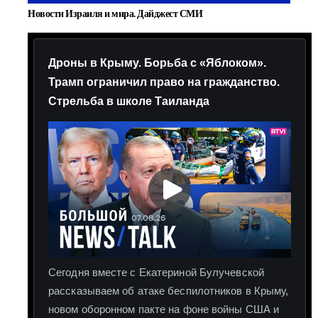
Новости Израиля и мира. Дайджест СМИ