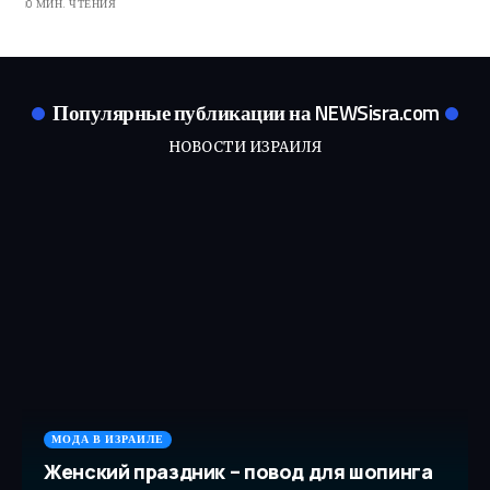
0 МИН. ЧТЕНИЯ
Популярные публикации на NEWSisra.com
НОВОСТИ ИЗРАИЛЯ
МОДА В ИЗРАИЛЕ
Женский праздник – повод для шопинга