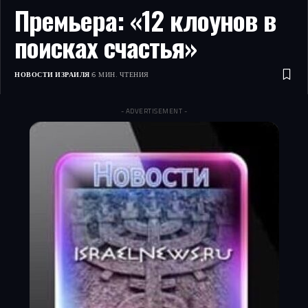
Премьера: «12 клоунов в
поисках счастья»
НОВОСТИ ИЗРАИЛЯ
6 МИН. ЧТЕНИЯ
- ADVERTISEMENT -