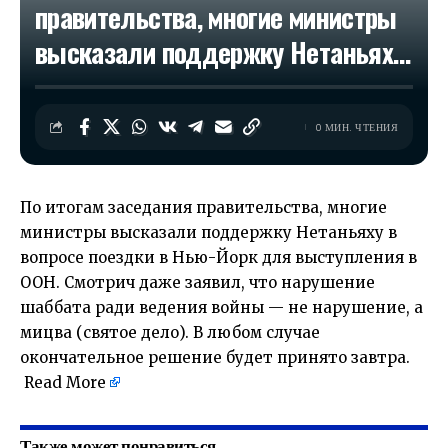
правительства, многие министры
высказали поддержку Нетаньях…
0 МИН. ЧТЕНИЯ
По итогам заседания правительства, многие
министры высказали поддержку Нетаньяху в
вопросе поездки в Нью-Йорк для выступления в
ООН. Смотрич даже заявил, что нарушение
шаббата ради ведения войны — не нарушение, а
мицва (святое дело). В любом случае
окончательное решение будет принято завтра.
​
Read More
Также может понравиться