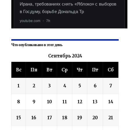
Что опубликовано в этот день
Сентябрь 2024
Вс
Пн
Вт
Ср
Чт
Пт
Сб
1
2
3
4
5
6
7
8
9
10
11
12
13
14
15
16
17
18
19
20
21