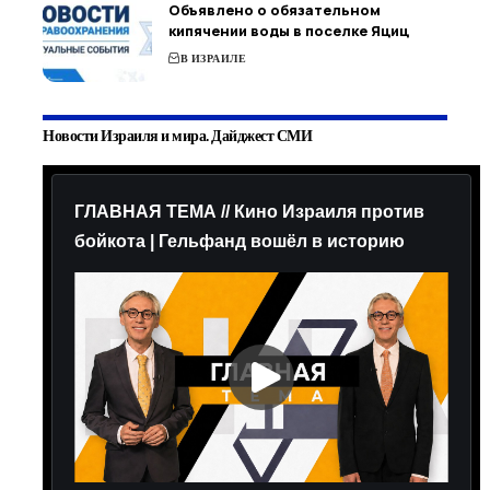
Объявлено о обязательном
кипячении воды в поселке Яциц
В ИЗРАИЛЕ
Новости Израиля и мира. Дайджест СМИ