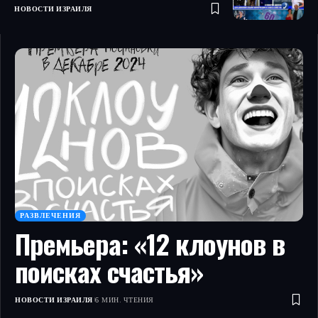
НОВОСТИ ИЗРАИЛЯ
РАЗВЛЕЧЕНИЯ
Премьера: «12 клоунов в
поисках счастья»
НОВОСТИ ИЗРАИЛЯ
6 МИН. ЧТЕНИЯ