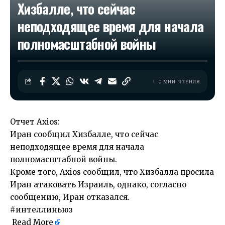
Хизбалле, что сейчас
неподходящее время для начала
полномасштабной войны
0 МИН. ЧТЕНИЯ
Отчет Axios:
Иран сообщил Хизбалле, что сейчас
неподходящее время для начала
полномасштабной войны.
Кроме того, Axios сообщил, что Хизбалла просила
Иран атаковать Израиль, однако, согласно
сообщению, Иран отказался.
#интеллиньюз
Read More