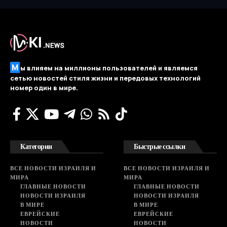
М
ы влияем на миллионы пользователей и являемся
сетью новостей стиля жизни и передовых технологий
номер один в мире.
Категории
Быстрые ссылки
ВСЕ НОВОСТИ ИЗРАИЛЯ И
ВСЕ НОВОСТИ ИЗРАИЛЯ И
МИРА
МИРА
ГЛАВНЫЕ НОВОСТИ
ГЛАВНЫЕ НОВОСТИ
НОВОСТИ ИЗРАИЛЯ
НОВОСТИ ИЗРАИЛЯ
В МИРЕ
В МИРЕ
ЕВРЕЙСКИЕ
ЕВРЕЙСКИЕ
НОВОСТИ
НОВОСТИ