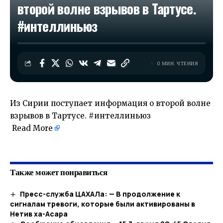
второй волне взрывов в Тартусе.
#интеллиньюз
0 МИН. ЧТЕНИЯ
Из Сирии поступает информация о второй волне
взрывов в Тартусе. #интеллиньюз
Read More
​
Также может понравиться
Пресс-служба ЦАХАЛа: — В продолжение к
сигналам тревоги, которые были активированы в
Нетив ха-Асара