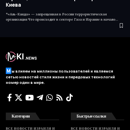
Киева
*«Аль-Каида» — запрещенная в России террористическая
организация Что происходит в секторе Газа и Израиле в начало…
М
ы влияем на миллионы пользователей и являемся
сетью новостей стиля жизни и передовых технологий
номер один в мире.
Категории
Быстрые ссылки
ВСЕ НОВОСТИ ИЗРАИЛЯ И
ВСЕ НОВОСТИ ИЗРАИЛЯ И