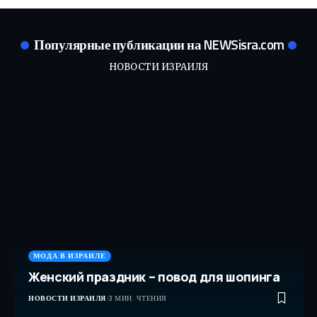
Популярные публикации на NEWSisra.com
НОВОСТИ ИЗРАИЛЯ
МОДА В ИЗРАИЛЕ
Женский праздник – повод для шопинга
НОВОСТИ ИЗРАИЛЯ
3 МИН. ЧТЕНИЯ