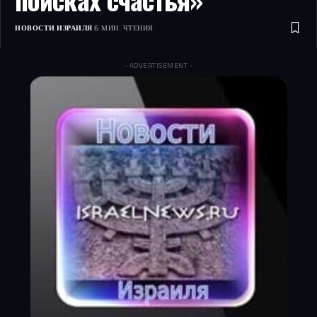
НОВОСТИ ИЗРАИЛЯ
6 МИН. ЧТЕНИЯ
- ADVERTISEMENT -