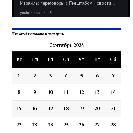
Что опубликовано в этот день
Сентябрь 2024
Вс
Пн
Вт
Ср
Чт
Пт
Сб
1
2
3
4
5
6
7
8
9
10
11
12
13
14
15
16
17
18
19
20
21
22
23
24
25
26
27
28