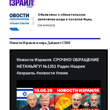
Объявлено о обязательном
кипячении воды в поселке Яциц
В ИЗРАИЛЕ
Новости Израиля и мира. Дайджест СМИ