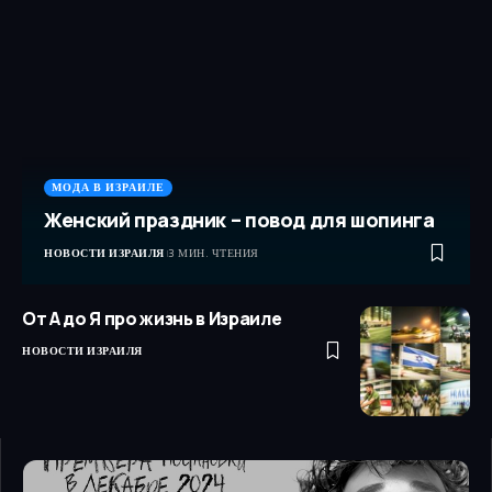
МОДА В ИЗРАИЛЕ
Женский праздник – повод для шопинга
НОВОСТИ ИЗРАИЛЯ
3 МИН. ЧТЕНИЯ
От А до Я про жизнь в Израиле
НОВОСТИ ИЗРАИЛЯ