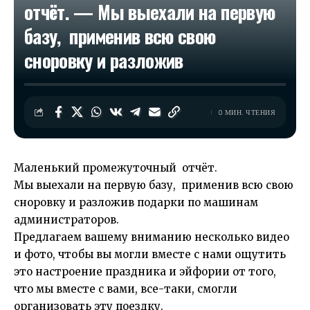
отчёт. — Мы выехали на первую
базу, применив всю свою
сноровку и разложив
0 МИН. ЧТЕНИЯ
Маленький промежуточный отчёт.
Мы выехали на первую базу, применив всю свою
сноровку и разложив подарки по машинам
администраторов.
Предлагаем вашему вниманию несколько видео
и фото, чтобы вы могли вместе с нами ощутить
это настроение праздника и эйфории от того,
что мы вместе с вами, все-таки, смогли
организовать эту поездку.