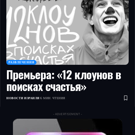
РАЗВЛЕЧЕНИЯ
Премьера: «12 клоунов в
поисках счастья»
НОВОСТИ ИЗРАИЛЯ
6 МИН. ЧТЕНИЯ
- ADVERTISEMENT -