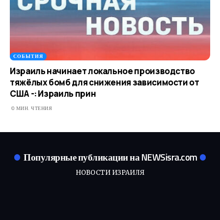
СОБЫТИЯ
Израиль начинает локальное производство
тяжёлых бомб для снижения зависимости от
США -: Израиль прин
0 МИН. ЧТЕНИЯ
Популярные публикации на NEWSisra.com
НОВОСТИ ИЗРАИЛЯ